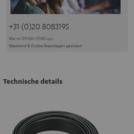
+31 (0)20 8083195
Ma–vr 09:00–17:00 uur
Weekend & Duitse feestdagen gesloten
Technische details