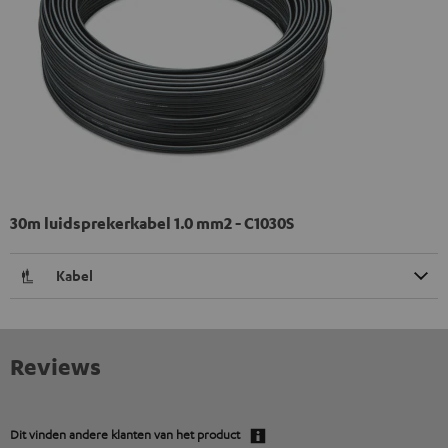
30m luidsprekerkabel 1.0 mm2 - C1030S
Kabel
Reviews
Dit vinden andere klanten van het product