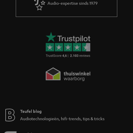
Audio-expertise sinds 1979
Teufel blog
Audiotechnologieën, hifi-trends, tips & tricks