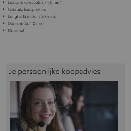
Luidsprekerkabels 2 x 1,0 mm²
Gebruik: luidsprekers
Lengte: 15 meter / 30 meter
Doorsnede: 1,0 mm²
Kleur: wit
Je persoonlijke koopadvies