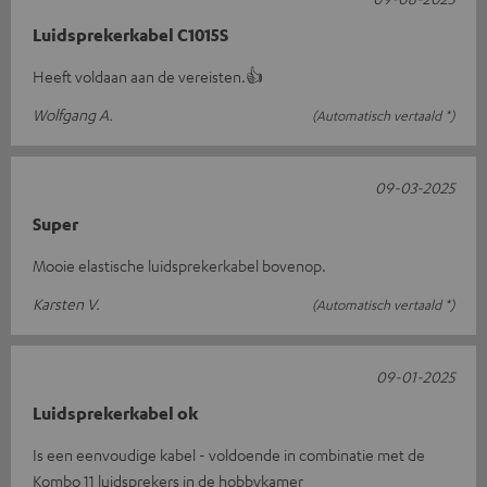
Luidsprekerkabel C1015S
Heeft voldaan aan de vereisten.👍
Wolfgang A.
(Automatisch vertaald *)
09-03-2025
Super
Mooie elastische luidsprekerkabel bovenop.
Karsten V.
(Automatisch vertaald *)
09-01-2025
Luidsprekerkabel ok
Is een eenvoudige kabel - voldoende in combinatie met de
Kombo 11 luidsprekers in de hobbykamer