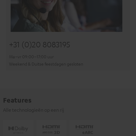
+31 (0)20 8083195
Ma–vr 09:00–17:00 uur
Weekend & Duitse feestdagen gesloten
Features
Alle technologieën op een rij