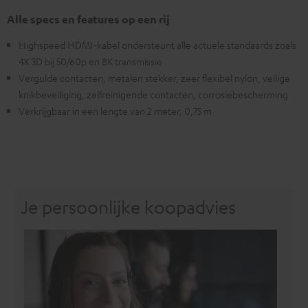
Alle specs en features op een rij
Highspeed HDMI-kabel ondersteunt alle actuele standaards zoals
4K 3D bij 50/60p en 8K transmissie
Vergulde contacten, metalen stekker, zeer flexibel nylon, veilige
knikbeveiliging, zelfreinigende contacten, corrosiebescherming
Verkrijgbaar in een lengte van 2 meter, 0,75 m
Je persoonlijke koopadvies