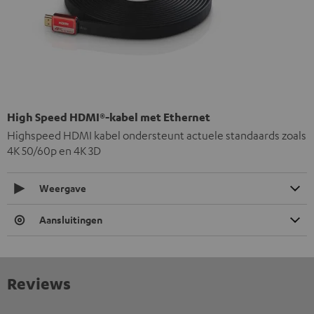
High Speed HDMI®-kabel met Ethernet
Highspeed HDMI kabel ondersteunt actuele standaards zoals
4K 50/60p en 4K 3D
Weergave
Aansluitingen
Reviews