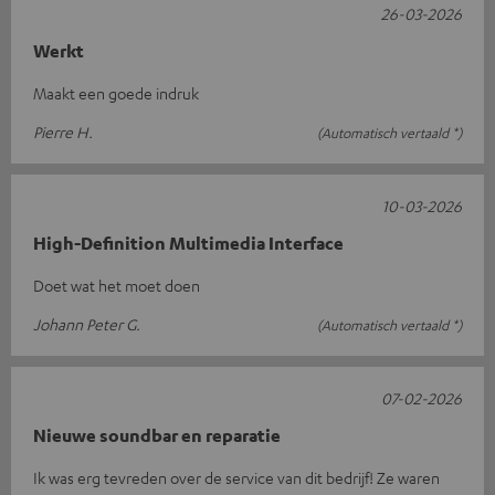
26-03-2026
Werkt
Maakt een goede indruk
Pierre H.
(Automatisch vertaald *)
10-03-2026
High-Definition Multimedia Interface
Doet wat het moet doen
Johann Peter G.
(Automatisch vertaald *)
07-02-2026
Nieuwe soundbar en reparatie
Ik was erg tevreden over de service van dit bedrijf! Ze waren