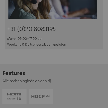
+31 (0)20 8083195
Ma–vr 09:00–17:00 uur
Weekend & Duitse feestdagen gesloten
Features
Alle technologieën op een rij