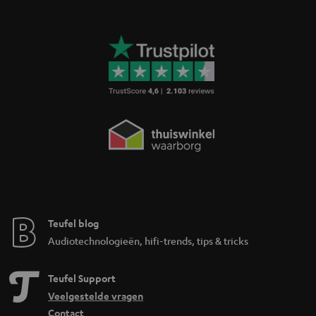
Teufel blog
Audiotechnologieën, hifi-trends, tips & tricks
Teufel Support
Veelgestelde vragen
Contact