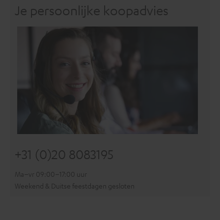
Je persoonlijke koopadvies
+31 (0)20 8083195
Ma–vr 09:00–17:00 uur
Weekend & Duitse feestdagen gesloten