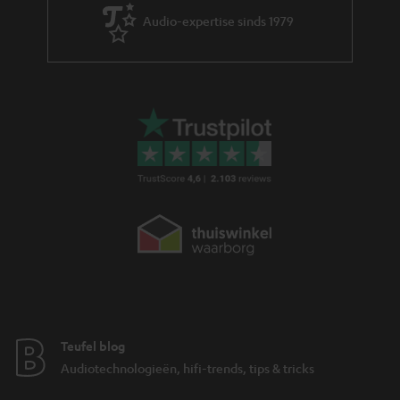
Audio-expertise sinds 1979
Teufel blog
Audiotechnologieën, hifi-trends, tips & tricks