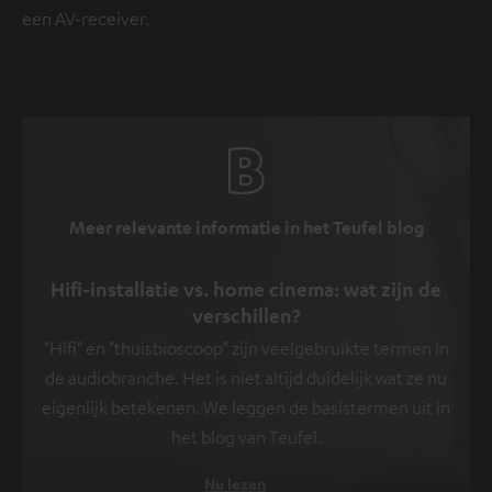
een AV-receiver.
Meer relevante informatie in het Teufel blog
Hifi-installatie vs. home cinema: wat zijn de
verschillen?
"Hifi" en "thuisbioscoop" zijn veelgebruikte termen in
de audiobranche. Het is niet altijd duidelijk wat ze nu
eigenlijk betekenen. We leggen de basistermen uit in
het blog van Teufel.
Nu lezen