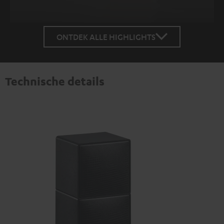
ONTDEK ALLE HIGHLIGHTS
Technische details