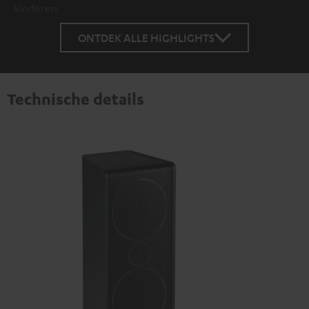
kinderen.
ONTDEK ALLE HIGHLIGHTS
Technische details