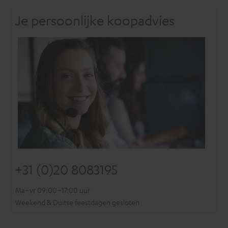
Je persoonlijke koopadvies
+31 (0)20 8083195
Ma–vr 09:00–17:00 uur
Weekend & Duitse feestdagen gesloten