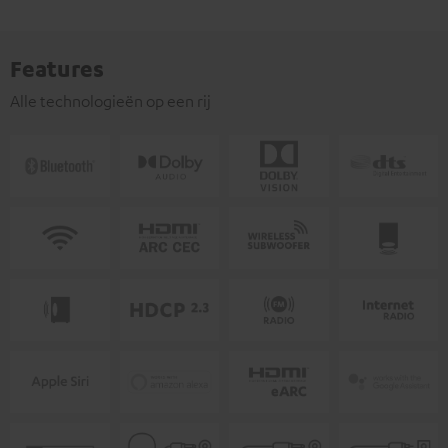
Features
Alle technologieën op een rij