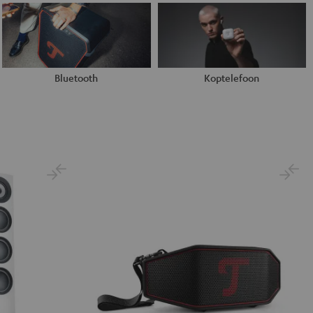
Bluetooth
Koptelefoon