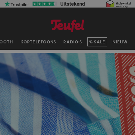
TOOTH
KOPTELEFOONS
RADIO'S
SALE
NIEUW