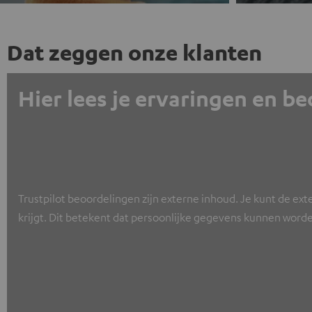
Dat zeggen onze klanten
Hier lees je ervaringen en b
Trustpilot beoordelingen zijn externe inhoud. Je kunt de ext
krijgt. Dit betekent dat persoonlijke gegevens kunnen worde