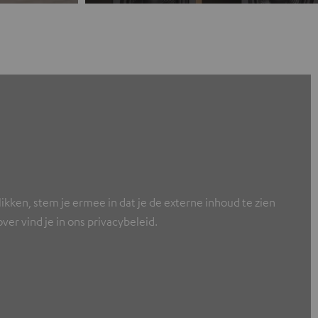
ikken, stem je ermee in dat je de externe inhoud te zien
er vind je in ons privacybeleid.