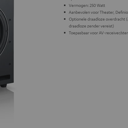
Vermogen: 250 Watt
Aanbevolen voor Theater, Defini
Optionele draadloze overdracht (
draadloze zender vereist)
Toepasbaar voor AV-receiver/ste