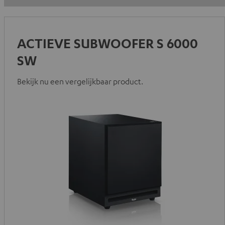
ACTIEVE SUBWOOFER S 6000
SW
Bekijk nu een vergelijkbaar product.