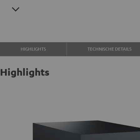
HIGHLIGHTS
TECHNISCHE DETAILS
Highlights