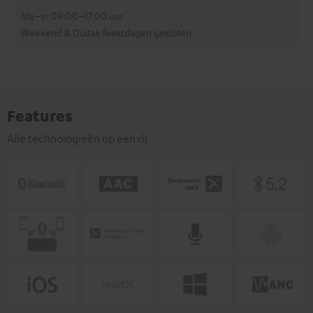
Ma–vr 09:00–17:00 uur
Weekend & Duitse feestdagen gesloten
Features
Alle technologieën op een rij