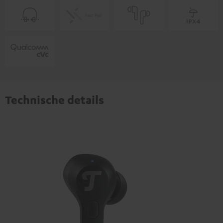
Technische details