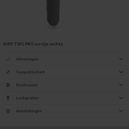
AIRY TWS PRO oortje rechts
Afmetingen
Compatibiliteit
Elektronica
Luidspreker
Aansluitingen