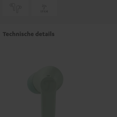
Technische details