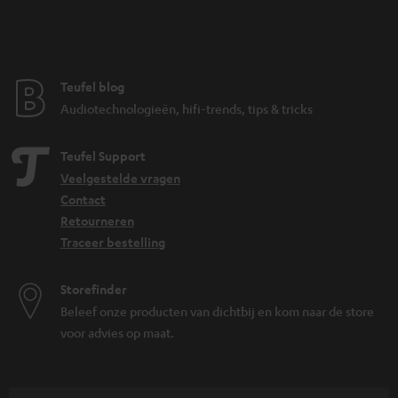
Teufel blog
Audiotechnologieën, hifi-trends, tips & tricks
Teufel Support
Veelgestelde vragen
Contact
Retourneren
Traceer bestelling
Storefinder
Beleef onze producten van dichtbij en kom naar de store
voor advies op maat.