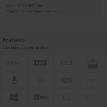
Ma–vr 09:00–17:00 uur
Weekend & Duitse feestdagen gesloten
Features
Alle technologieën op een rij