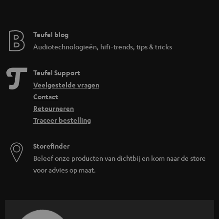
Teufel blog
Audiotechnologieën, hifi-trends, tips & tricks
Teufel Support
Veelgestelde vragen
Contact
Retourneren
Traceer bestelling
Storefinder
Beleef onze producten van dichtbij en kom naar de store
voor advies op maat.