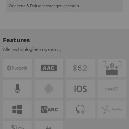
Weekend & Duitse feestdagen gesloten
Features
Alle technologieën op een rij