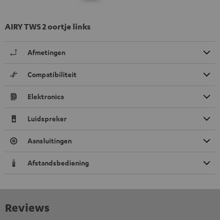
AIRY TWS 2 oortje links
Afmetingen
Compatibiliteit
Elektronica
Luidspreker
Aansluitingen
Afstandsbediening
Reviews