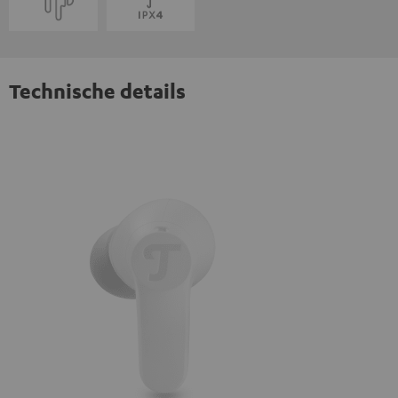
Technische details