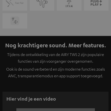
Nog krachtigere sound. Meer features.
Tijdens de ontwikkeling van de AIRY TWS 2 zijn populaire
functies van zijn voorganger overgenomen.
Ook is de sound verbeterd en zijn moderne functies zoals
ANC, transparantiemodus en app support toegevoegd.
Hier vind je een video