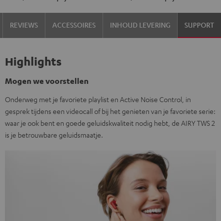
REVIEWS
ACCESSOIRES
INHOUD LEVERING
SUPPORT
Highlights
Mogen we voorstellen
Onderweg met je favoriete playlist en Active Noise Control, in
gesprek tijdens een videocall of bij het genieten van je favoriete serie:
waar je ook bent en goede geluidskwaliteit nodig hebt, de AIRY TWS 2
is je betrouwbare geluidsmaatje.