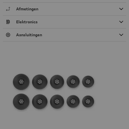
Afmetingen
Elektronica
Aansluitingen