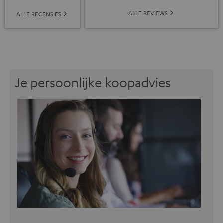
ALLE REVIEWS
ALLE RECENSIES
Je persoonlijke koopadvies