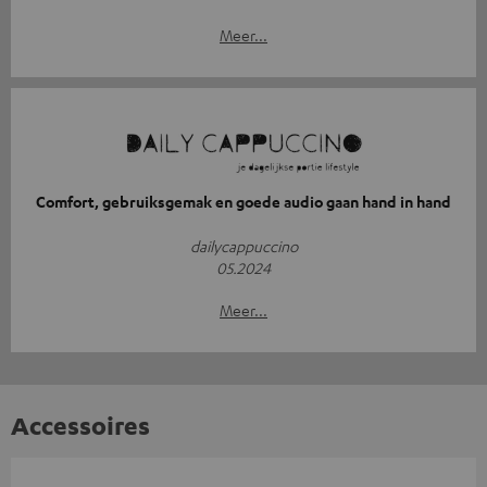
Meer...
Comfort, gebruiksgemak en goede audio gaan hand in hand
dailycappuccino
05.2024
Meer...
Accessoires