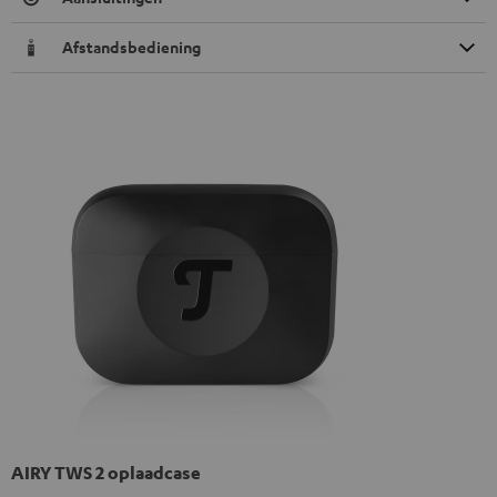
Afstandsbediening
AIRY TWS 2 oplaadcase