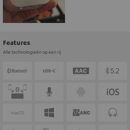
Features
Alle technologieën op een rij