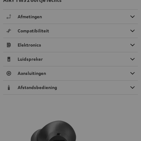
Afmetingen
Compatibiliteit
Elektronica
Luidspreker
Aansluitingen
Afstandsbediening