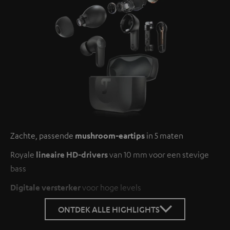
Zachte, passende
mushroom-eartips
in 5 maten
Royale
lineaire HD-drivers
van 10 mm voor een stevige
bass
Digitale versterker
voor hoge levels
ONTDEK ALLE HIGHLIGHTS