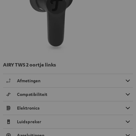
AIRY TWS 2 oortje links
Afmetingen
Compatibiliteit
Elektronica
Luidspreker
Aansluitingen