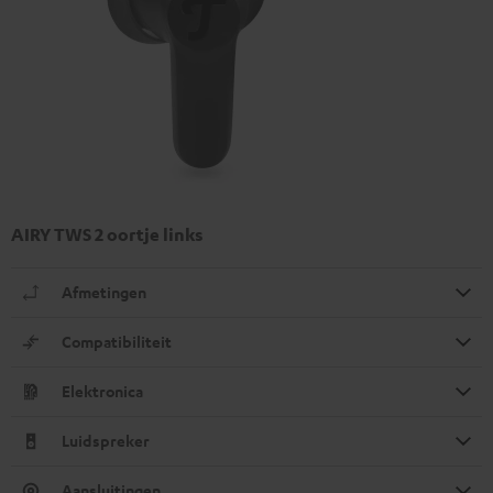
AIRY TWS 2 oortje links
Afmetingen
Compatibiliteit
Elektronica
Luidspreker
Aansluitingen