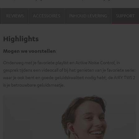
REVIEWS
ACCESSOIRES
INHOUD LEVERING
SUPPORT
Highlights
Mogen we voorstellen
Onderweg met je favoriete playlist en Active Noise Control, in
gesprek tijdens een videocall of bij het genieten van je favoriete serie:
waar je ook bent en goede geluidskwaliteit nodig hebt, de AIRY TWS 2
is je betrouwbare geluidsmaatje.