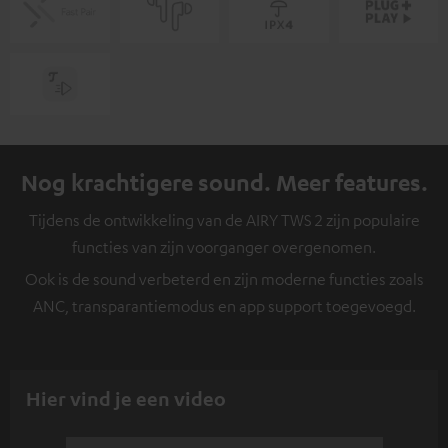
Nog krachtigere sound. Meer features.
Tijdens de ontwikkeling van de AIRY TWS 2 zijn populaire
functies van zijn voorganger overgenomen.
Ook is de sound verbeterd en zijn moderne functies zoals
ANC, transparantiemodus en app support toegevoegd.
Hier vind je een video