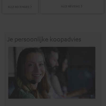
ALLE REVIEWS
ALLE RECENSIES
Je persoonlijke koopadvies