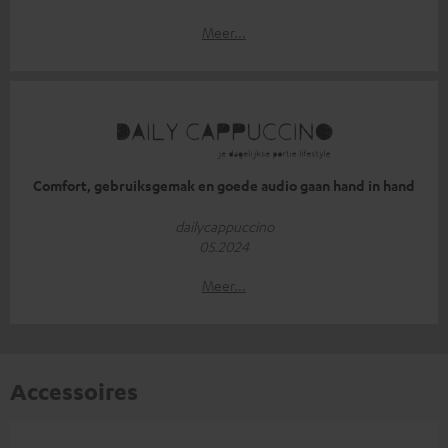
Meer...
Comfort, gebruiksgemak en goede audio gaan hand in hand
dailycappuccino
05.2024
Meer...
Accessoires