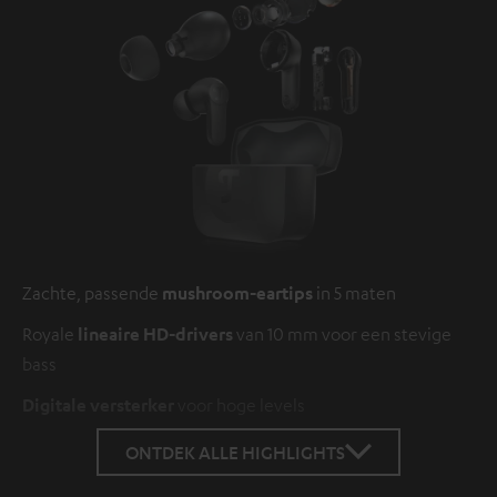
Zachte, passende
mushroom-eartips
in 5 maten
Royale
lineaire HD-drivers
van 10 mm voor een stevige
bass
Digitale versterker
voor hoge levels
ONTDEK ALLE HIGHLIGHTS