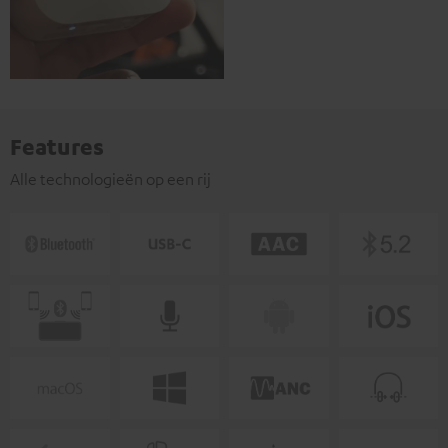
Features
Alle technologieën op een rij