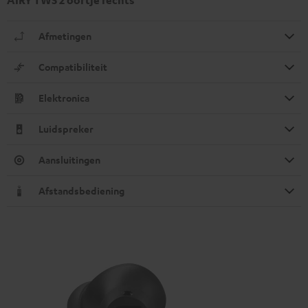
Afmetingen
Compatibiliteit
Elektronica
Luidspreker
Aansluitingen
Afstandsbediening