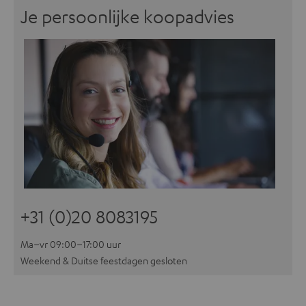
Je persoonlijke koopadvies
+31 (0)20 8083195
Ma–vr 09:00–17:00 uur
Weekend & Duitse feestdagen gesloten