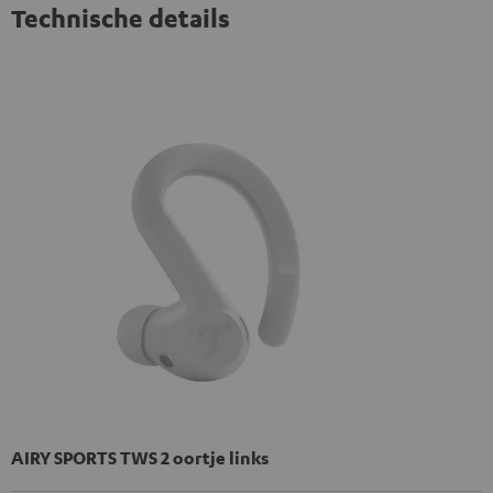
Technische details
AIRY SPORTS TWS 2 oortje links