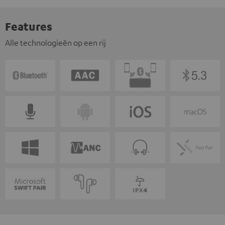
Features
Alle technologieën op een rij