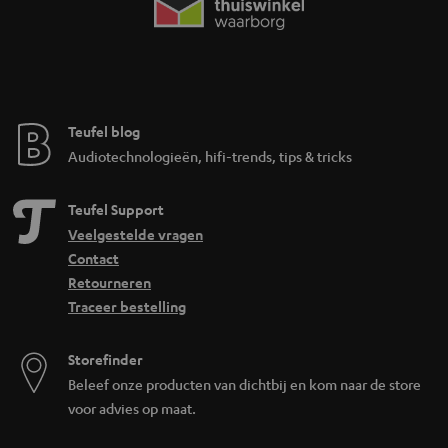
Teufel blog
Audiotechnologieën, hifi-trends, tips & tricks
Teufel Support
Veelgestelde vragen
Contact
Retourneren
Traceer bestelling
Storefinder
Beleef onze producten van dichtbij en kom naar de store
voor advies op maat.