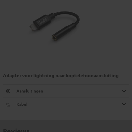
Adapter voor lightning naar koptelefoonaansluiting
Aansluitingen
Kabel
Reviews