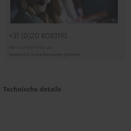
+31 (0)20 8083195
Ma–vr 09:00–17:00 uur
Weekend & Duitse feestdagen gesloten
Technische details