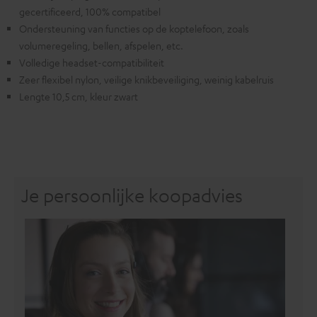
gecertificeerd, 100% compatibel
Ondersteuning van functies op de koptelefoon, zoals
volumeregeling, bellen, afspelen, etc.
Volledige headset-compatibiliteit
Zeer flexibel nylon, veilige knikbeveiliging, weinig kabelruis
Lengte 10,5 cm, kleur zwart
Je persoonlijke koopadvies