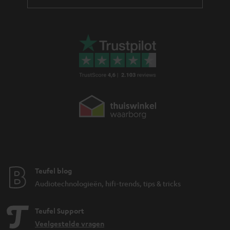
Teufel blog
Audiotechnologieën, hifi-trends, tips & tricks
Teufel Support
Veelgestelde vragen