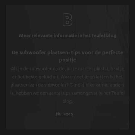
Meer relevante informatie in het Teufel blog
De subwoofer plaatsen: tips voor de perfecte
positie
Als je de subwoofer op de juiste manier plaatst, haal je
er het beste geluid uit. Waar moet je op letten bij het
plaatsen van de subwoofer? Omdat elke kamer anders
is, hebben we een aantal tips samengevat in het Teufel
blog.
Nu lezen