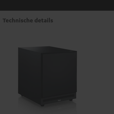
Technische details