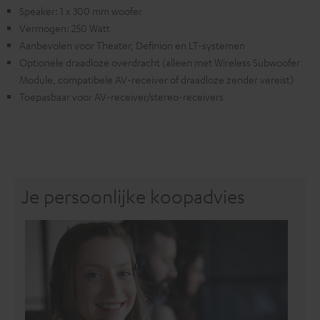
Speaker: 1 x 300 mm woofer
Vermogen: 250 Watt
Aanbevolen voor Theater, Definion en LT-systemen
Optionele draadloze overdracht (alleen met Wireless Subwoofer
Module, compatibele AV-receiver of draadloze zender vereist)
Toepasbaar voor AV-receiver/stereo-receivers
Je persoonlijke koopadvies