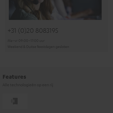
+31 (0)20 8083195
Ma–vr 09:00–17:00 uur
Weekend & Duitse feestdagen gesloten
Features
Alle technologieën op een rij