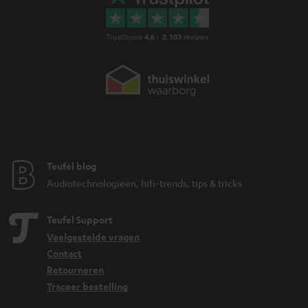
Teufel blog
Audiotechnologieën, hifi-trends, tips & tricks
Teufel Support
Veelgestelde vragen
Contact
Retourneren
Traceer bestelling