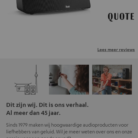
Lees meer reviews
Dit zijn wij. Dit is ons verhaal.
Al meer dan 45 jaar.
Sinds 1979 maken wij hoogwaardige audioproducten voor
liefhebbers van geluid. Wil je meer weten over ons en onze