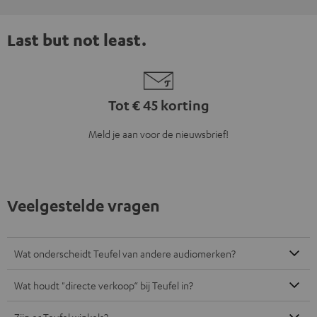
Last but not least.
Tot € 45 korting
Meld je aan voor de nieuwsbrief!
Veelgestelde vragen
Wat onderscheidt Teufel van andere audiomerken?
Wat houdt "directe verkoop“ bij Teufel in?
Zijn er Teufel winkels?