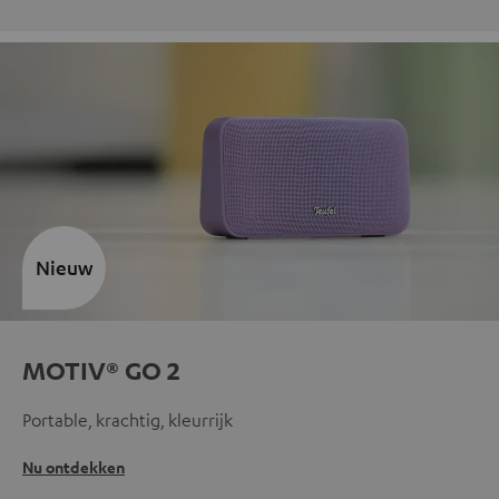
Nieuw
MOTIV® GO 2
Portable, krachtig, kleurrijk
Nu ontdekken