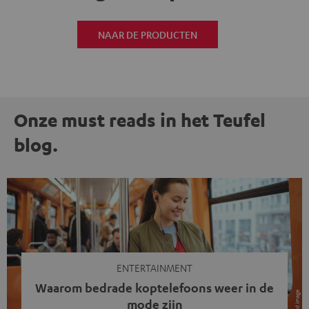
NAAR DE PRODUCTEN
Onze must reads in het Teufel
blog.
ENTERTAINMENT
Waarom bedrade koptelefoons weer in de
mode zijn