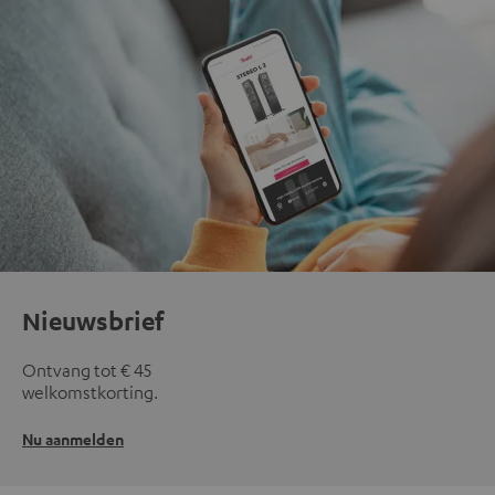
Nieuwsbrief
Ontvang tot € 45
welkomstkorting.
Nu aanmelden