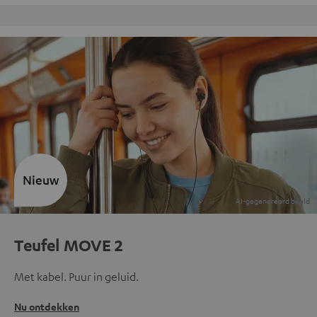
Gratis retourneren
Nieuw
Teufel MOVE 2
Met kabel. Puur in geluid.
Nu ontdekken