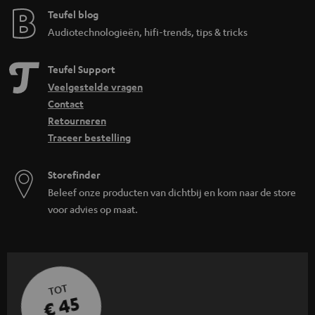
Teufel blog
Audiotechnologieën, hifi-trends, tips & tricks
Teufel Support
Veelgestelde vragen
Contact
Retourneren
Traceer bestelling
Storefinder
Beleef onze producten van dichtbij en kom naar de store
voor advies op maat.
TOT
€ 45