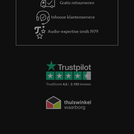
Gratis retourneren
Inhouse klantenservice
Audio-expertise sinds 1979