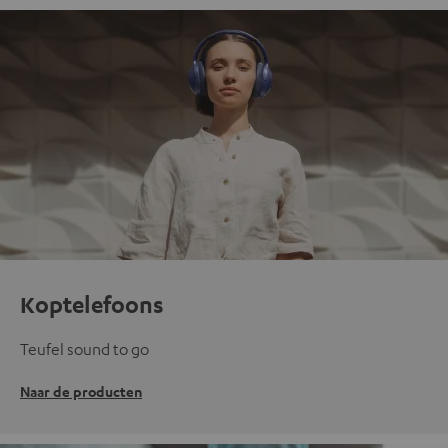
Koptelefoons
Teufel sound to go
Naar de producten