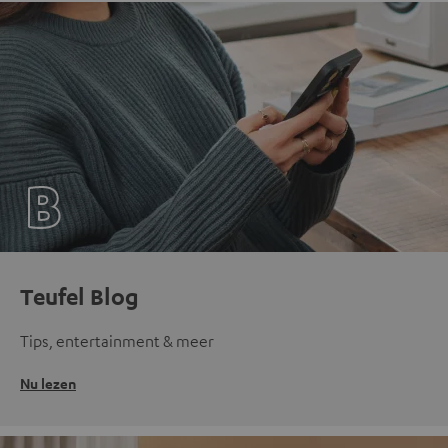
Teufel Blog
Tips, entertainment & meer
Nu lezen