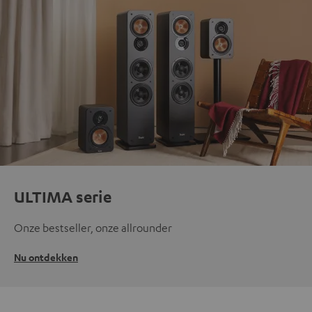
ULTIMA serie
Onze bestseller, onze allrounder
Nu ontdekken