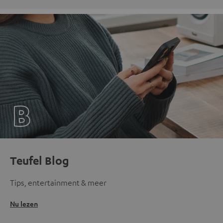
Teufel Blog
Tips, entertainment & meer
Nu lezen