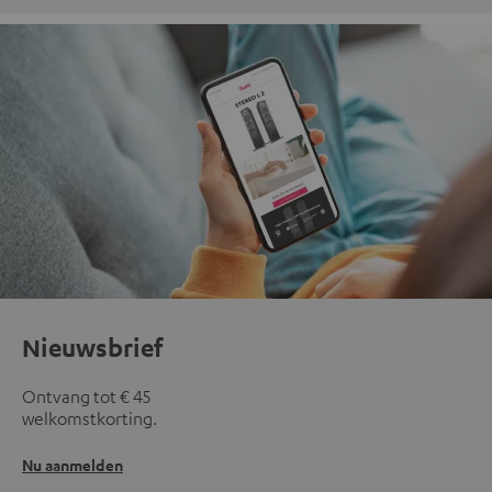
Nieuwsbrief
Ontvang tot € 45
welkomstkorting.
Nu aanmelden