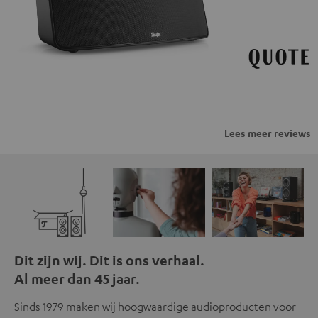
privacybeleid.
Lees meer reviews
Dit zijn wij. Dit is ons verhaal.
Al meer dan 45 jaar.
Sinds 1979 maken wij hoogwaardige audioproducten voor