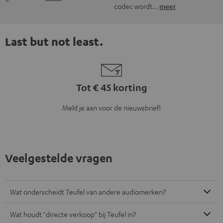
codec wordt…
meer
Last but not least.
Tot € 45 korting
Meld je aan voor de nieuwsbrief!
Veelgestelde vragen
Wat onderscheidt Teufel van andere audiomerken?
Wat houdt "directe verkoop“ bij Teufel in?