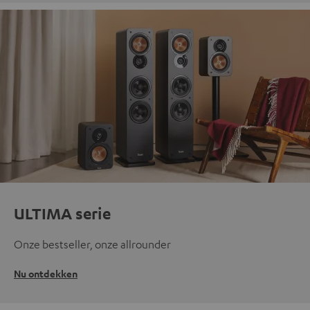
ULTIMA serie
Onze bestseller, onze allrounder
Nu ontdekken