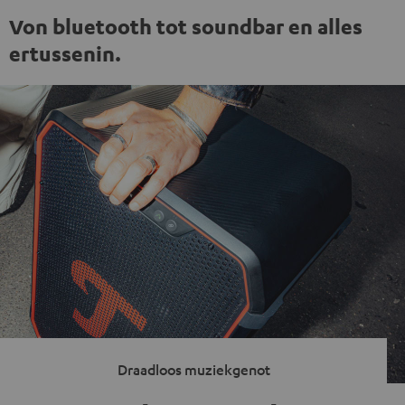
Von bluetooth tot soundbar en alles
ertussenin.
Draadloos muziekgenot