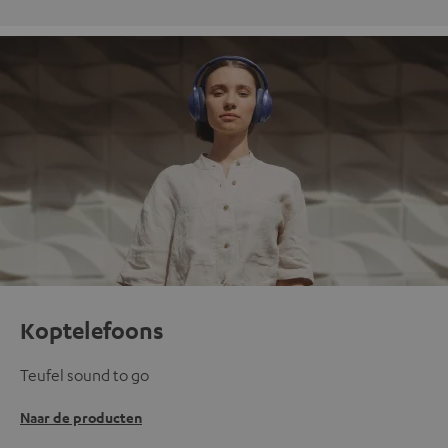
Koptelefoons
Teufel sound to go
Naar de producten