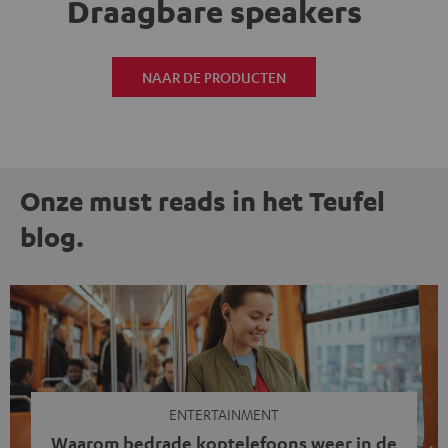
Draagbare speakers
NAAR DE PRODUCTEN
Onze must reads in het Teufel
blog.
ENTERTAINMENT
Waarom bedrade koptelefoons weer in de