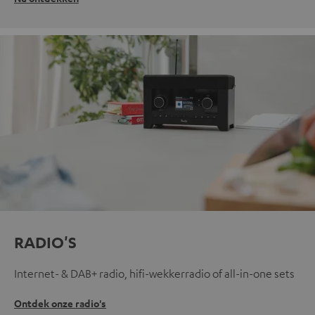
RADIO'S
Internet- & DAB+ radio, hifi-wekkerradio of all-in-one sets
Ontdek onze radio's