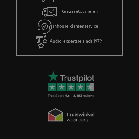
Gratis retourneren
Inhouse klantenservice
Audio-expertise sinds 1979