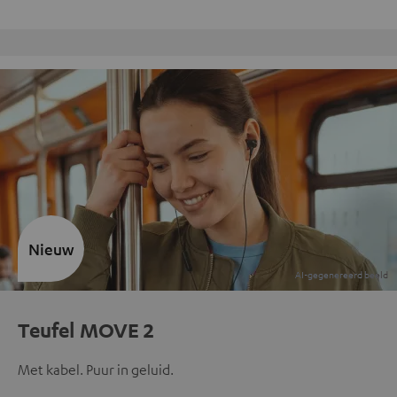
Gratis retourneren
Nieuw
Teufel MOVE 2
Met kabel. Puur in geluid.