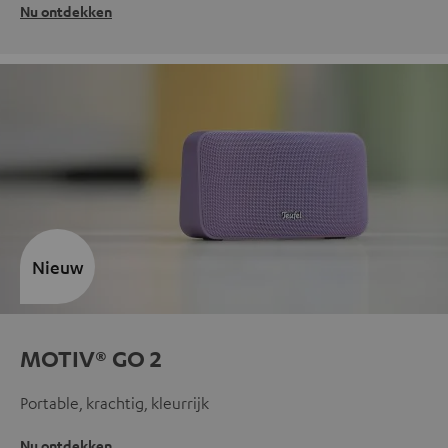
Nu ontdekken
Nieuw
MOTIV® GO 2
Portable, krachtig, kleurrijk
Nu ontdekken