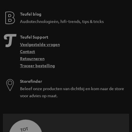
Teufel blog
Audiotechnologieën, hifi-trends, tips & tricks
Teufel Support
Veelgestelde vragen
Contact
Retourneren
Traceer bestelling
Storefinder
Beleef onze producten van dichtbij en kom naar de store
voor advies op maat.
TOT