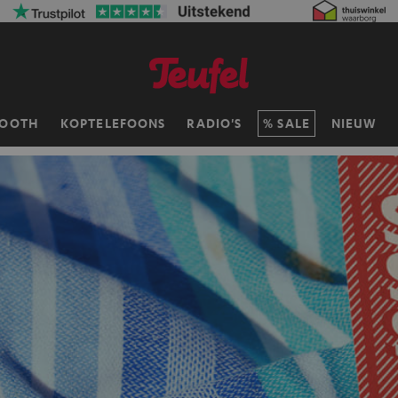
TOOTH
KOPTELEFOONS
RADIO'S
SALE
NIEUW