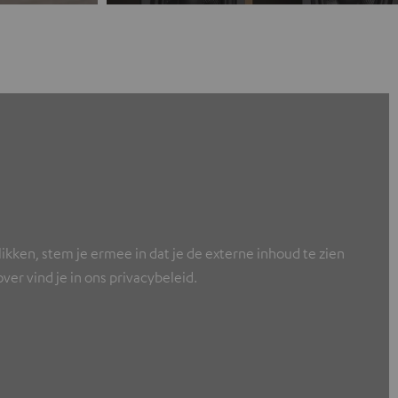
ikken, stem je ermee in dat je de externe inhoud te zien
er vind je in ons privacybeleid.