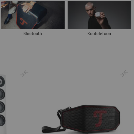
Bluetooth
Koptelefoon