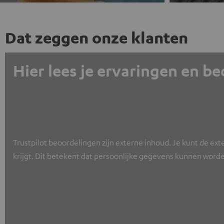
Dat zeggen onze klanten
Hier lees je ervaringen en b
Trustpilot beoordelingen zijn externe inhoud. Je kunt de ext
krijgt. Dit betekent dat persoonlijke gegevens kunnen worde