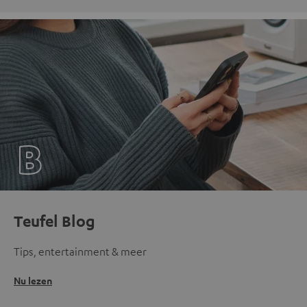
Teufel Blog
Tips, entertainment & meer
Nu lezen