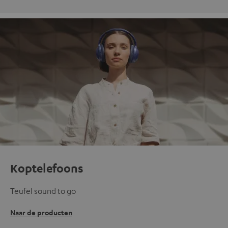
Koptelefoons
Teufel sound to go
Naar de producten