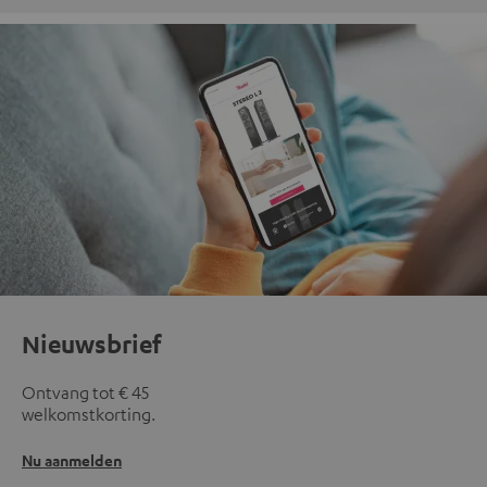
Nieuwsbrief
Ontvang tot € 45
welkomstkorting.
Nu aanmelden