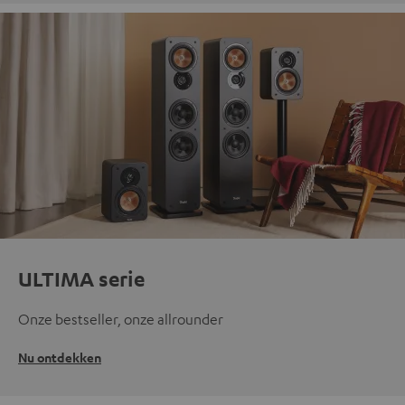
ULTIMA serie
Onze bestseller, onze allrounder
Nu ontdekken