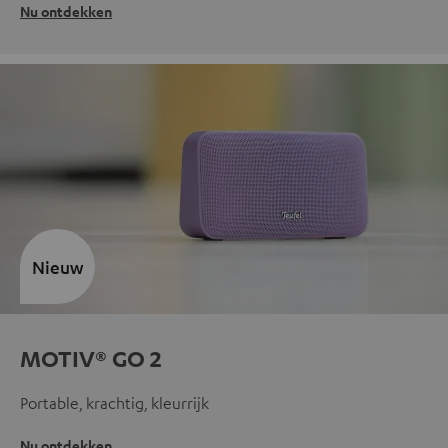
Nu ontdekken
Nieuw
MOTIV® GO 2
Portable, krachtig, kleurrijk
Nu ontdekken