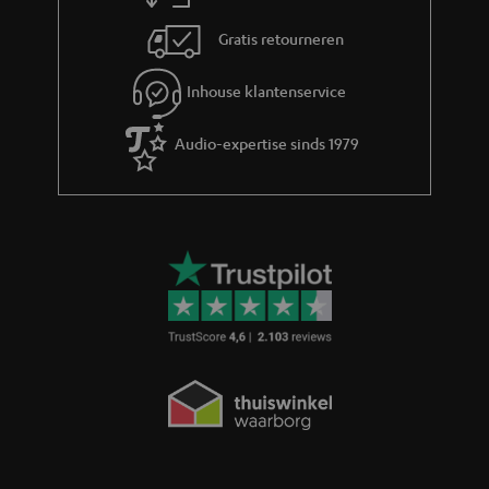
Gratis retourneren
Inhouse klantenservice
Audio-expertise sinds 1979