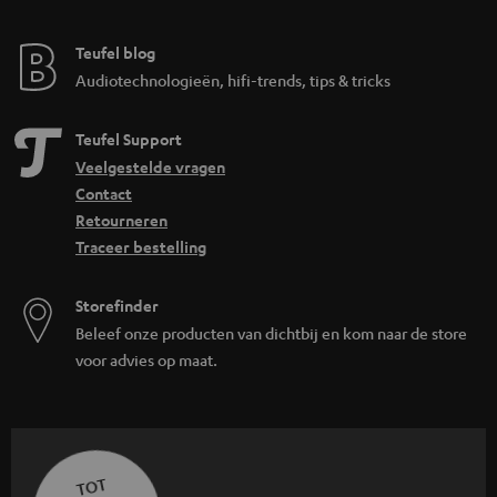
Teufel blog
Audiotechnologieën, hifi-trends, tips & tricks
Teufel Support
Veelgestelde vragen
Contact
Retourneren
Traceer bestelling
Storefinder
Beleef onze producten van dichtbij en kom naar de store
voor advies op maat.
TOT