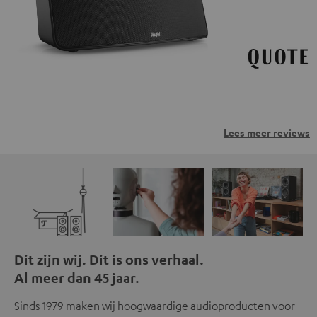
privacybeleid.
Lees meer reviews
Dit zijn wij. Dit is ons verhaal.
Al meer dan 45 jaar.
Sinds 1979 maken wij hoogwaardige audioproducten voor