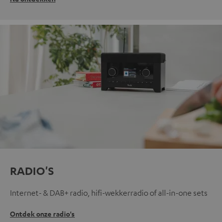
RADIO'S
Internet- & DAB+ radio, hifi-wekkerradio of all-in-one sets
Ontdek onze radio's