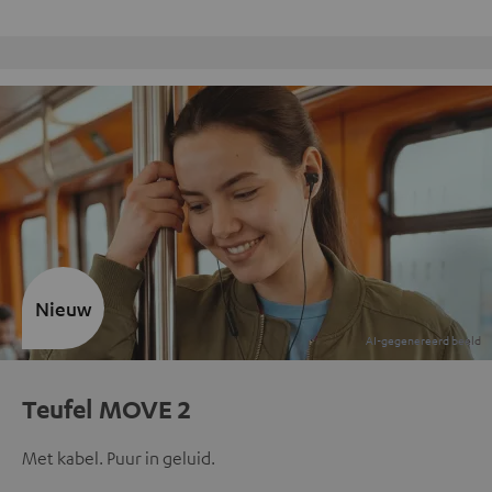
Gratis retourneren
Nieuw
Teufel MOVE 2
Met kabel. Puur in geluid.