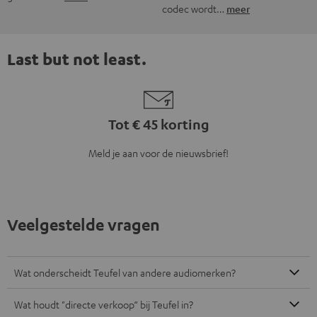
codec wordt…
meer
Last but not least.
Tot € 45 korting
Meld je aan voor de nieuwsbrief!
Veelgestelde vragen
Wat onderscheidt Teufel van andere audiomerken?
Wat houdt "directe verkoop“ bij Teufel in?