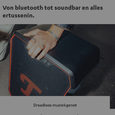
Von bluetooth tot soundbar en alles
ertussenin.
Draadloos muziekgenot