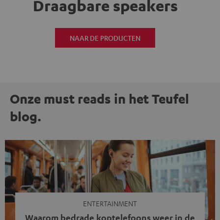
Draagbare speakers
NAAR DE PRODUCTEN
Onze must reads in het Teufel
blog.
ENTERTAINMENT
Waarom bedrade koptelefoons weer in de