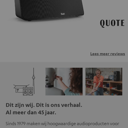
privacybeleid.
Lees meer reviews
Dit zijn wij. Dit is ons verhaal.
Al meer dan 45 jaar.
Sinds 1979 maken wij hoogwaardige audioproducten voor