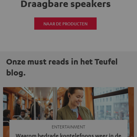
Draagbare speakers
NAAR DE PRODUCTEN
Onze must reads in het Teufel
blog.
ENTERTAINMENT
Waarom bedrade koptelefoons weer in de