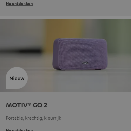
Nu ontdekken
Nieuw
MOTIV® GO 2
Portable, krachtig, kleurrijk
Nu ontdekken