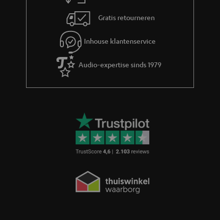
Gratis retourneren
Inhouse klantenservice
Audio-expertise sinds 1979