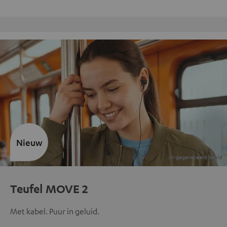
Gratis retourneren
Nieuw
Teufel MOVE 2
Met kabel. Puur in geluid.