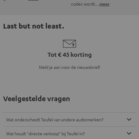
codec wordt…
meer
Last but not least.
Tot € 45 korting
Meld je aan voor de nieuwsbrief!
Veelgestelde vragen
Wat onderscheidt Teufel van andere audiomerken?
Wat houdt "directe verkoop“ bij Teufel in?