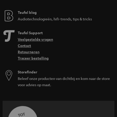
Teufel blog
Audiotechnologieën, hifi-trends, tips & tricks
Teufel Support
Veelgestelde vragen
Contact
Retourneren
Traceer bestelling
Storefinder
Beleef onze producten van dichtbij en kom naar de store
voor advies op maat.
TOT