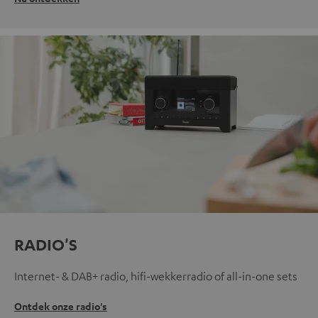
RADIO'S
Internet- & DAB+ radio, hifi-wekkerradio of all-in-one sets
Ontdek onze radio's