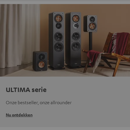
ULTIMA serie
Onze bestseller, onze allrounder
Nu ontdekken