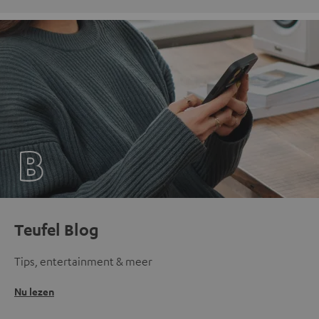
Teufel Blog
Tips, entertainment & meer
Nu lezen