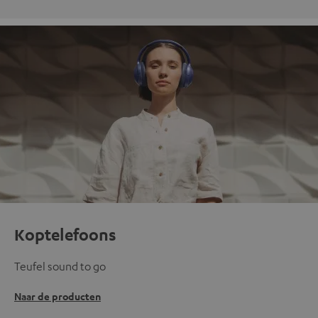
Koptelefoons
Teufel sound to go
Naar de producten