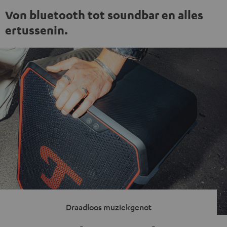
Von bluetooth tot soundbar en alles
ertussenin.
Draadloos muziekgenot