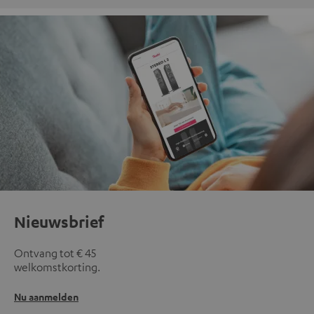
Nieuwsbrief
Ontvang tot € 45
welkomstkorting.
Nu aanmelden