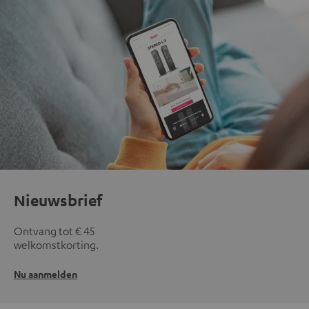
Nieuwsbrief
Ontvang tot € 45
welkomstkorting.
Nu aanmelden