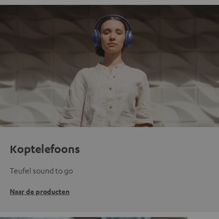
Koptelefoons
Teufel sound to go
Naar de producten