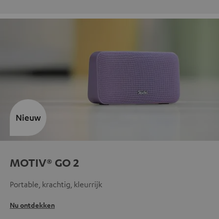
Nieuw
MOTIV® GO 2
Portable, krachtig, kleurrijk
Nu ontdekken