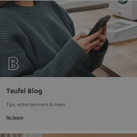
Teufel Blog
Tips, entertainment & meer
Nu lezen