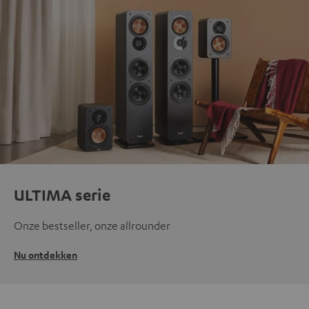
ULTIMA serie
Onze bestseller, onze allrounder
Nu ontdekken