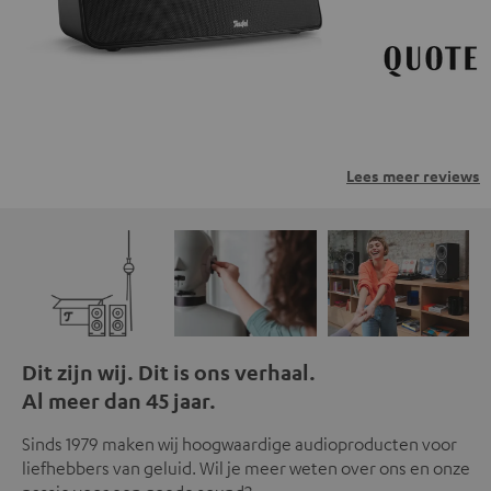
Lees meer reviews
Dit zijn wij. Dit is ons verhaal.
Al meer dan 45 jaar.
Sinds 1979 maken wij hoogwaardige audioproducten voor
liefhebbers van geluid. Wil je meer weten over ons en onze