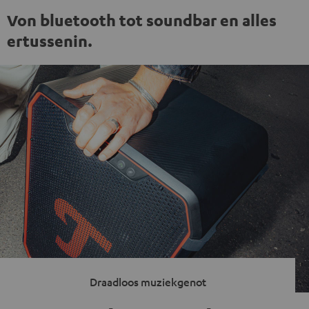
Von bluetooth tot soundbar en alles
ertussenin.
Draadloos muziekgenot