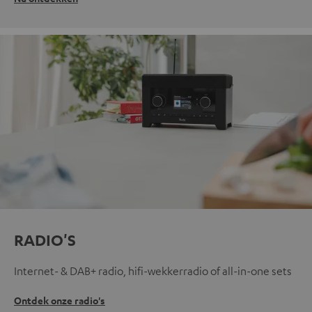
RADIO'S
Internet- & DAB+ radio, hifi-wekkerradio of all-in-one sets
Ontdek onze radio's