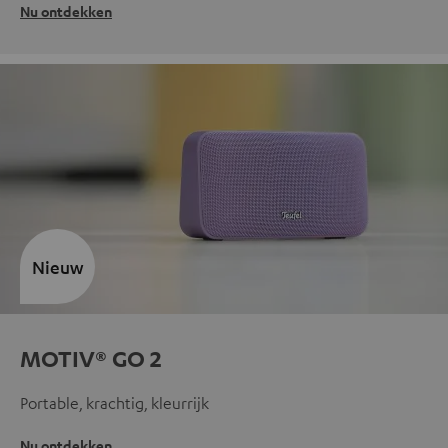
Nu ontdekken
Nieuw
MOTIV® GO 2
Portable, krachtig, kleurrijk
Nu ontdekken