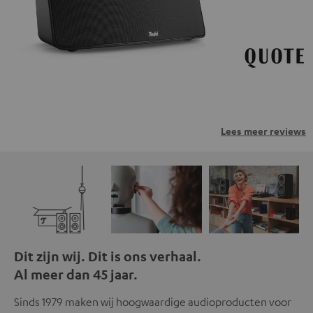
privacybeleid.
Lees meer reviews
Dit zijn wij. Dit is ons verhaal.
Al meer dan 45 jaar.
Sinds 1979 maken wij hoogwaardige audioproducten voor