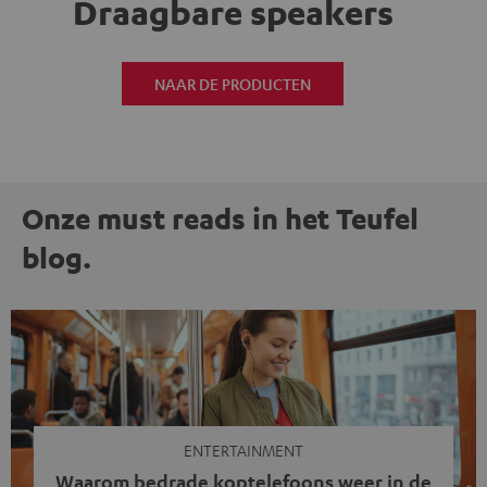
Draagbare speakers
NAAR DE PRODUCTEN
Onze must reads in het Teufel
blog.
ENTERTAINMENT
Waarom bedrade koptelefoons weer in de