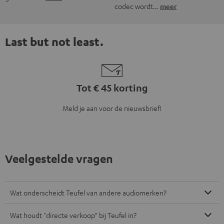
codec wordt…
meer
Last but not least.
Tot € 45 korting
Meld je aan voor de nieuwsbrief!
Veelgestelde vragen
Wat onderscheidt Teufel van andere audiomerken?
Wat houdt "directe verkoop“ bij Teufel in?