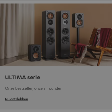
ULTIMA serie
Onze bestseller, onze allrounder
Nu ontdekken