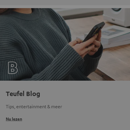
Teufel Blog
Tips, entertainment & meer
Nu lezen