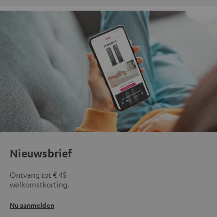
Nieuwsbrief
Ontvang tot € 45
welkomstkorting.
Nu aanmelden