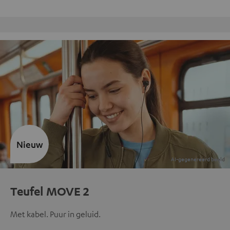
Gratis retourneren
Nieuw
Teufel MOVE 2
Met kabel. Puur in geluid.