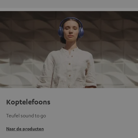
Koptelefoons
Teufel sound to go
Naar de producten