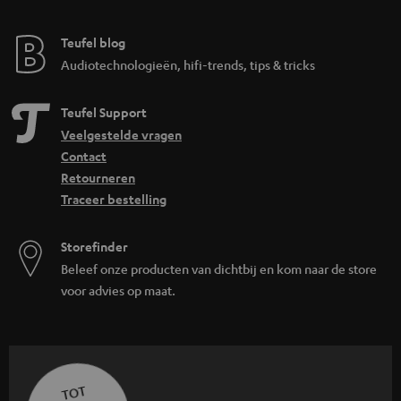
Teufel blog
Audiotechnologieën, hifi-trends, tips & tricks
Teufel Support
Veelgestelde vragen
Contact
Retourneren
Traceer bestelling
Storefinder
Beleef onze producten van dichtbij en kom naar de store
voor advies op maat.
TOT