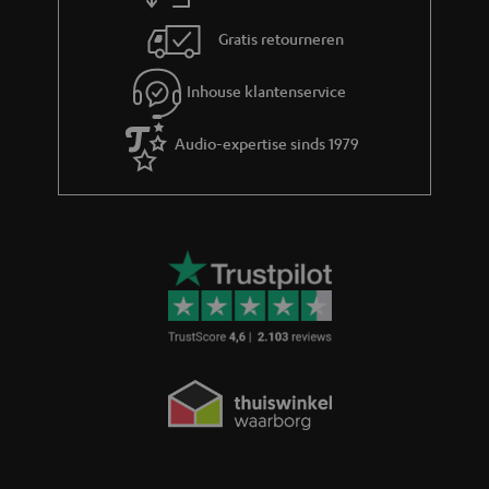
Gratis retourneren
Inhouse klantenservice
Audio-expertise sinds 1979