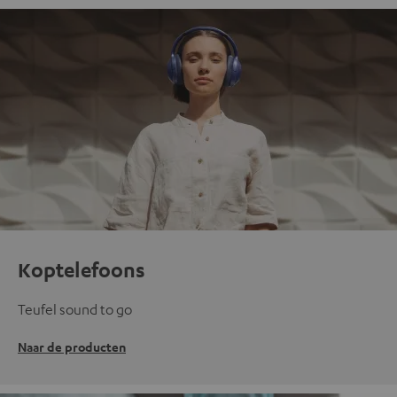
Koptelefoons
Teufel sound to go
Naar de producten