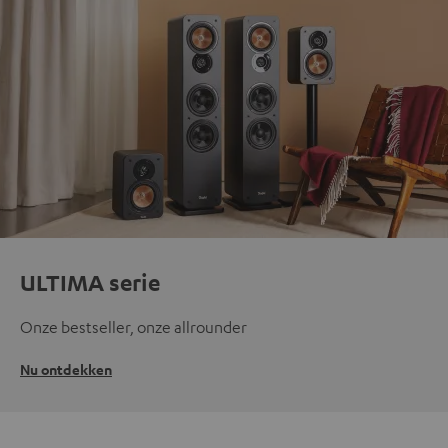
ULTIMA serie
Onze bestseller, onze allrounder
Nu ontdekken