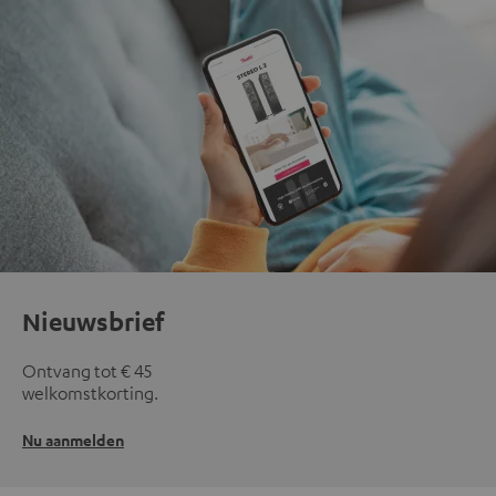
Nieuwsbrief
Ontvang tot € 45
welkomstkorting.
Nu aanmelden