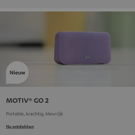
Nieuw
MOTIV® GO 2
Portable, krachtig, kleurrijk
Nu ontdekken