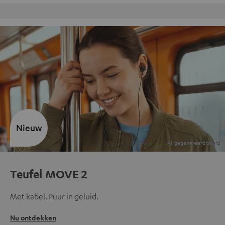
Gratis retourneren
Nieuw
Teufel MOVE 2
Met kabel. Puur in geluid.
Nu ontdekken