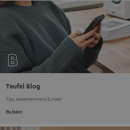
Teufel Blog
Tips, entertainment & meer
Nu lezen