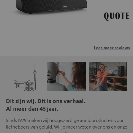
Lees meer reviews
Dit zijn wij. Dit is ons verhaal.
Al meer dan 45 jaar.
Sinds 1979 maken wij hoogwaardige audioproducten voor
liefhebbers van geluid. Wil je meer weten over ons en onze