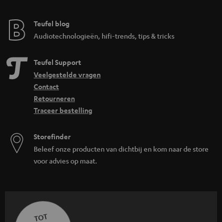
Teufel blog
Audiotechnologieën, hifi-trends, tips & tricks
Teufel Support
Veelgestelde vragen
Contact
Retourneren
Traceer bestelling
Storefinder
Beleef onze producten van dichtbij en kom naar de store
voor advies op maat.
TOT