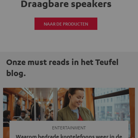
Draagbare speakers
NAAR DE PRODUCTEN
Onze must reads in het Teufel
blog.
ENTERTAINMENT
Waarom bedrade koptelefoons weer in de