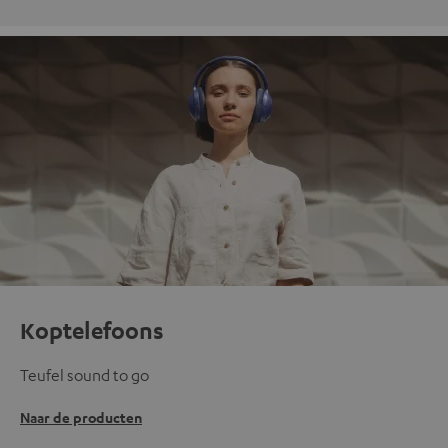
Koptelefoons
Teufel sound to go
Naar de producten