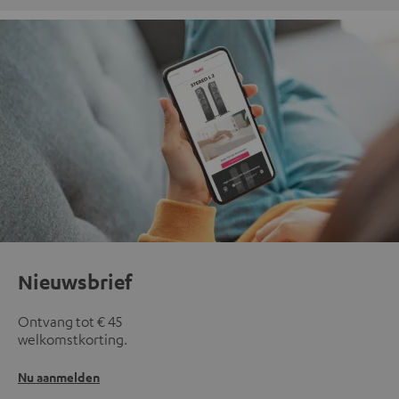
Nieuwsbrief
Ontvang tot € 45
welkomstkorting.
Nu aanmelden