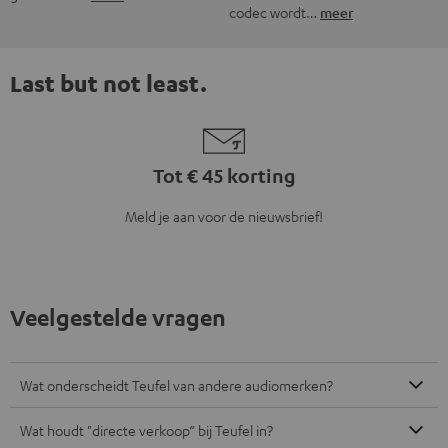
codec wordt…
meer
Last but not least.
Tot € 45 korting
Meld je aan voor de nieuwsbrief!
Veelgestelde vragen
Wat onderscheidt Teufel van andere audiomerken?
Wat houdt "directe verkoop“ bij Teufel in?