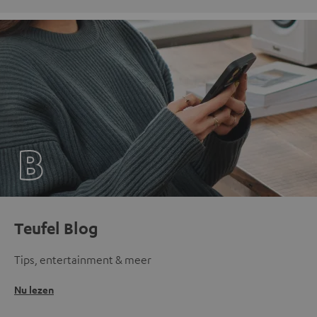
Teufel Blog
Tips, entertainment & meer
Nu lezen