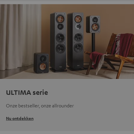
ULTIMA serie
Onze bestseller, onze allrounder
Nu ontdekken