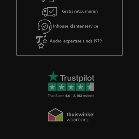
Gratis retourneren
Inhouse klantenservice
Audio-expertise sinds 1979