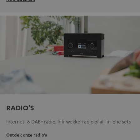
RADIO'S
Internet- & DAB+ radio, hifi-wekkerradio of all-in-one sets
Ontdek onze radio's