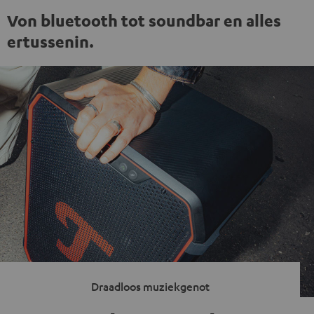
Von bluetooth tot soundbar en alles
ertussenin.
Draadloos muziekgenot