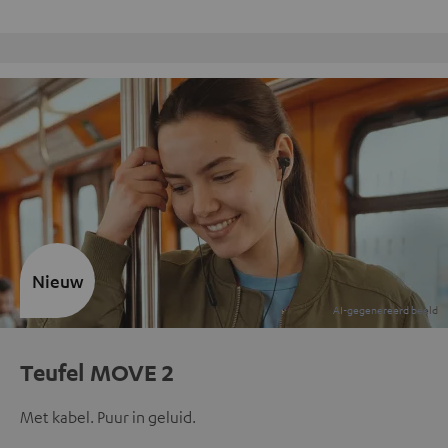
Gratis retourneren
Nieuw
Teufel MOVE 2
Met kabel. Puur in geluid.