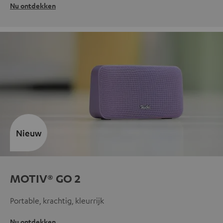
Nu ontdekken
Nieuw
MOTIV® GO 2
Portable, krachtig, kleurrijk
Nu ontdekken