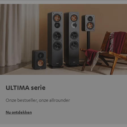
ULTIMA serie
Onze bestseller, onze allrounder
Nu ontdekken