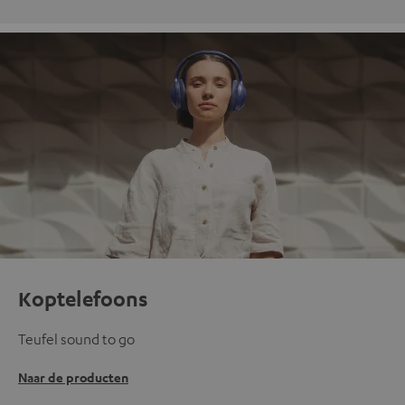
Koptelefoons
Teufel sound to go
Naar de producten