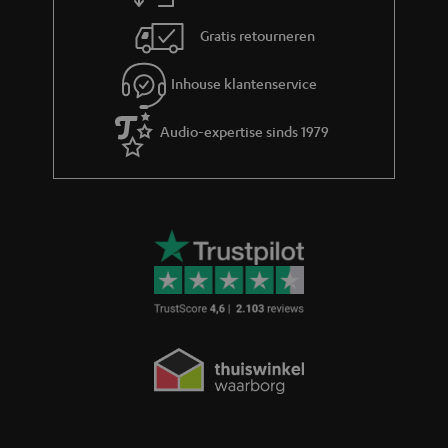
Gratis retourneren
Inhouse klantenservice
Audio-expertise sinds 1979