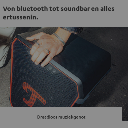
Von bluetooth tot soundbar en alles
ertussenin.
Draadloos muziekgenot