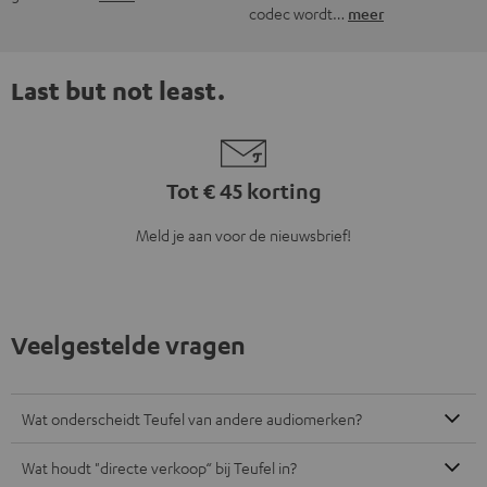
codec wordt…
meer
Last but not least.
Tot € 45 korting
Meld je aan voor de nieuwsbrief!
Veelgestelde vragen
Wat onderscheidt Teufel van andere audiomerken?
Wat houdt "directe verkoop“ bij Teufel in?