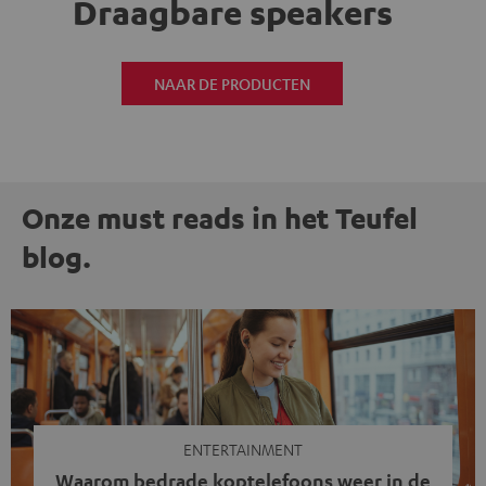
Draagbare speakers
NAAR DE PRODUCTEN
Onze must reads in het Teufel
blog.
ENTERTAINMENT
Waarom bedrade koptelefoons weer in de