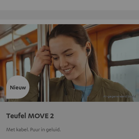
Gratis retourneren
Nieuw
Teufel MOVE 2
Met kabel. Puur in geluid.