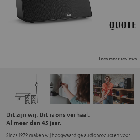
privacybeleid.
Lees meer reviews
Dit zijn wij. Dit is ons verhaal.
Al meer dan 45 jaar.
Sinds 1979 maken wij hoogwaardige audioproducten voor