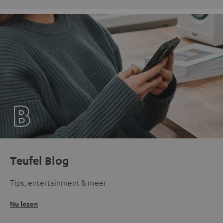
Teufel Blog
Tips, entertainment & meer
Nu lezen