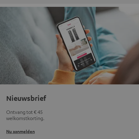
Nieuwsbrief
Ontvang tot € 45
welkomstkorting.
Nu aanmelden