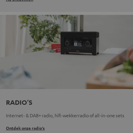
RADIO'S
Internet- & DAB+ radio, hifi-wekkerradio of all-in-one sets
Ontdek onze radio's