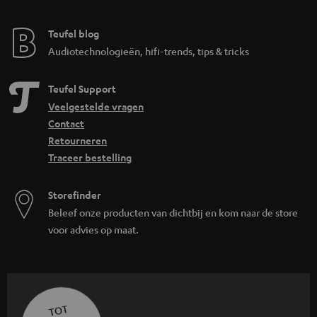
Teufel blog
Audiotechnologieën, hifi-trends, tips & tricks
Teufel Support
Veelgestelde vragen
Contact
Retourneren
Traceer bestelling
Storefinder
Beleef onze producten van dichtbij en kom naar de store
voor advies op maat.
TOT