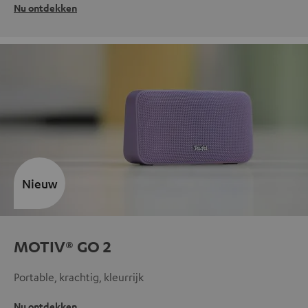
Nu ontdekken
Nieuw
MOTIV® GO 2
Portable, krachtig, kleurrijk
Nu ontdekken