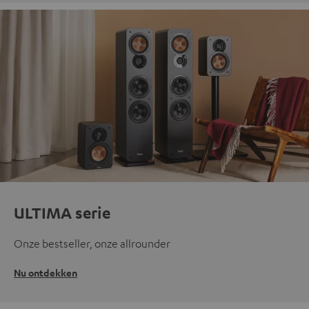
ULTIMA serie
Onze bestseller, onze allrounder
Nu ontdekken