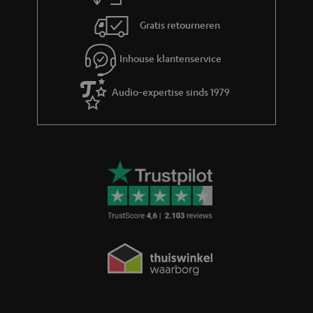
Gratis retourneren
Inhouse klantenservice
Audio-expertise sinds 1979