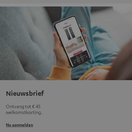
Nieuwsbrief
Ontvang tot € 45
welkomstkorting.
Nu aanmelden