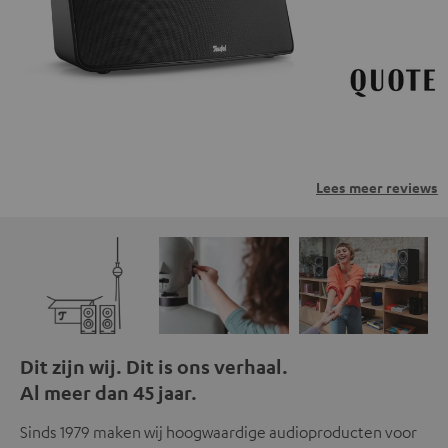
privacybeleid.
Lees meer reviews
Dit zijn wij. Dit is ons verhaal.
Al meer dan 45 jaar.
Sinds 1979 maken wij hoogwaardige audioproducten voor