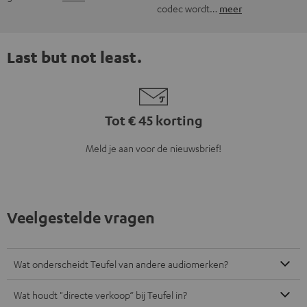
codec wordt…
meer
Last but not least.
Tot € 45 korting
Meld je aan voor de nieuwsbrief!
Veelgestelde vragen
Wat onderscheidt Teufel van andere audiomerken?
Wat houdt "directe verkoop“ bij Teufel in?