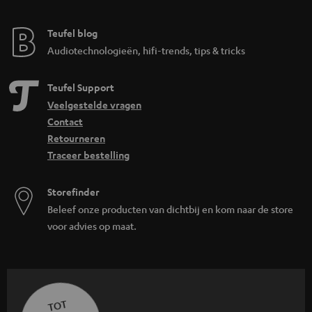
Teufel blog
Audiotechnologieën, hifi-trends, tips & tricks
Teufel Support
Veelgestelde vragen
Contact
Retourneren
Traceer bestelling
Storefinder
Beleef onze producten van dichtbij en kom naar de store
voor advies op maat.
TOT