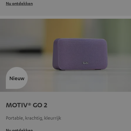
Nu ontdekken
Nieuw
MOTIV® GO 2
Portable, krachtig, kleurrijk
Nu ontdekken