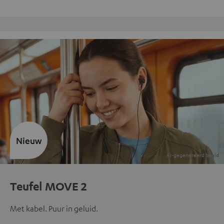
Gratis retourneren
Nieuw
Teufel MOVE 2
Met kabel. Puur in geluid.