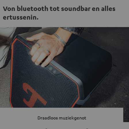
Von bluetooth tot soundbar en alles
ertussenin.
Draadloos muziekgenot