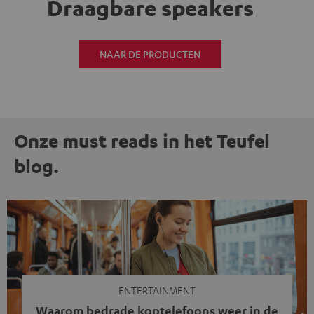
Draagbare speakers
NAAR DE PRODUCTEN
Onze must reads in het Teufel
blog.
ENTERTAINMENT
Waarom bedrade koptelefoons weer in de