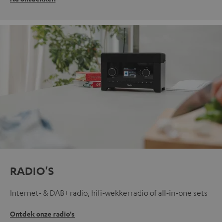
RADIO'S
Internet- & DAB+ radio, hifi-wekkerradio of all-in-one sets
Ontdek onze radio's