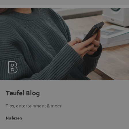
Teufel Blog
Tips, entertainment & meer
Nu lezen