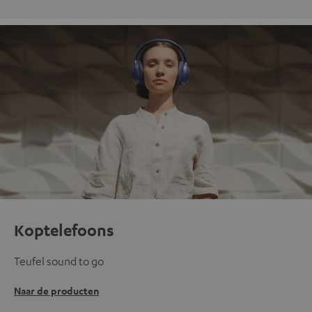
Koptelefoons
Teufel sound to go
Naar de producten