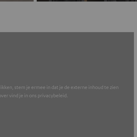
ikken, stem je ermee in dat je de externe inhoud te zien
er vind je in ons privacybeleid.