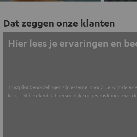
Dat zeggen onze klanten
Hier lees je ervaringen en b
Trustpilot beoordelingen zijn externe inhoud. Je kunt de ext
krijgt. Dit betekent dat persoonlijke gegevens kunnen worde