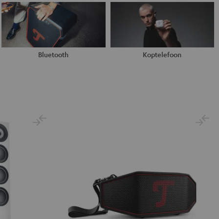
Bluetooth
Koptelefoon