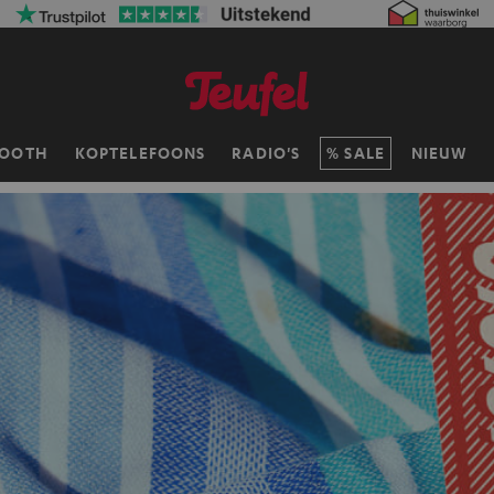
TOOTH
KOPTELEFOONS
RADIO'S
SALE
NIEUW