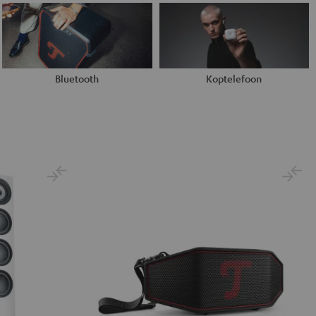
Bluetooth
Koptelefoon