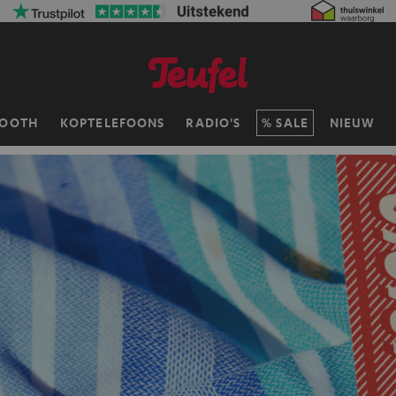
TOOTH
KOPTELEFOONS
RADIO'S
SALE
NIEUW