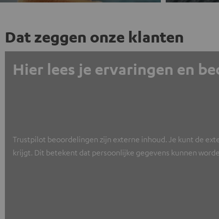
Dat zeggen onze klanten
Hier lees je ervaringen en b
Trustpilot beoordelingen zijn externe inhoud. Je kunt de ext
krijgt. Dit betekent dat persoonlijke gegevens kunnen worde