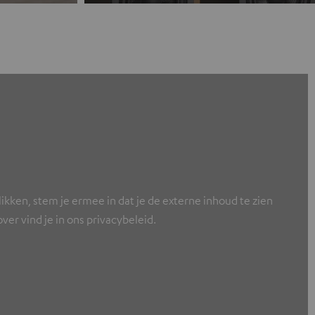
ikken, stem je ermee in dat je de externe inhoud te zien
er vind je in ons privacybeleid.