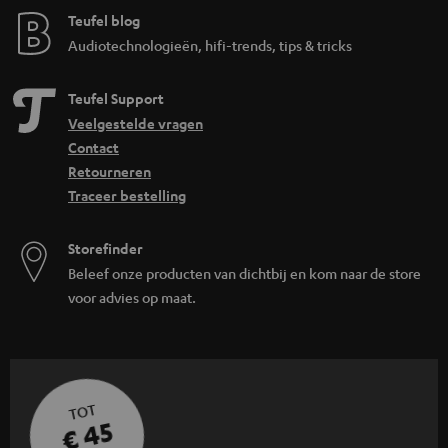
Teufel blog
Audiotechnologieën, hifi-trends, tips & tricks
Teufel Support
Veelgestelde vragen
Contact
Retourneren
Traceer bestelling
Storefinder
Beleef onze producten van dichtbij en kom naar de store
voor advies op maat.
TOT
€ 45