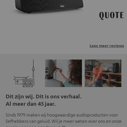
Lees meer reviews
Dit zijn wij. Dit is ons verhaal.
Al meer dan 45 jaar.
Sinds 1979 maken wij hoogwaardige audioproducten voor
liefhebbers van geluid. Wil je meer weten over ons en onze