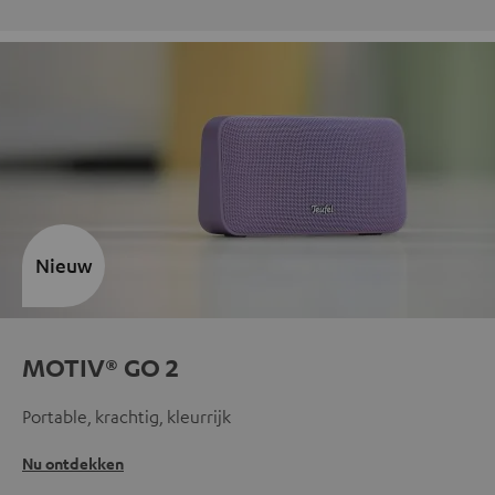
Nieuw
MOTIV® GO 2
Portable, krachtig, kleurrijk
Nu ontdekken