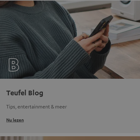
Teufel Blog
Tips, entertainment & meer
Nu lezen