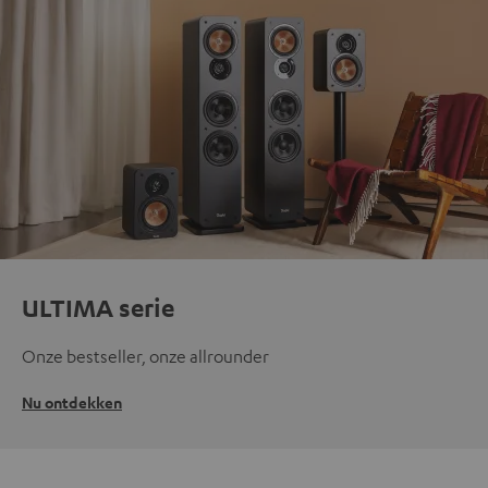
ULTIMA serie
Onze bestseller, onze allrounder
Nu ontdekken