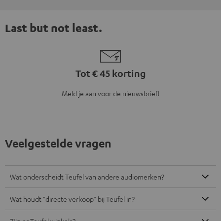
Last but not least.
Tot € 45 korting
Meld je aan voor de nieuwsbrief!
Veelgestelde vragen
Wat onderscheidt Teufel van andere audiomerken?
Wat houdt "directe verkoop“ bij Teufel in?
Zijn er Teufel winkels?