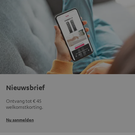
Nieuwsbrief
Ontvang tot € 45
welkomstkorting.
Nu aanmelden