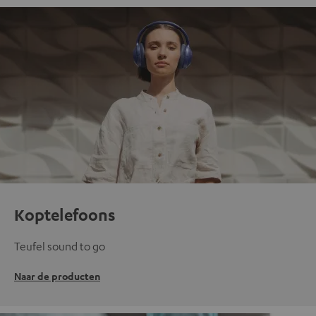
Koptelefoons
Teufel sound to go
Naar de producten