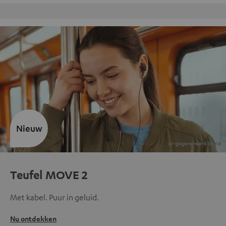
Inhouse klantenservice
Nieuw
Teufel MOVE 2
Met kabel. Puur in geluid.
Nu ontdekken