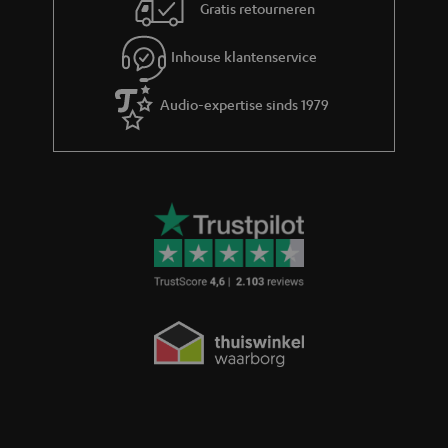
Gratis retourneren
Inhouse klantenservice
Audio-expertise sinds 1979