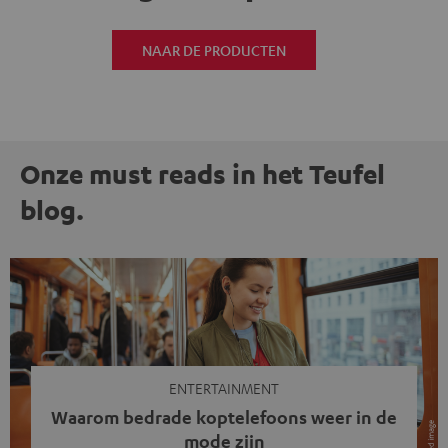
NAAR DE PRODUCTEN
Onze must reads in het Teufel
blog.
ENTERTAINMENT
Waarom bedrade koptelefoons weer in de
mode zijn