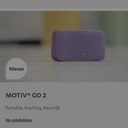
Nieuw
MOTIV® GO 2
Portable, krachtig, kleurrijk
Nu ontdekken