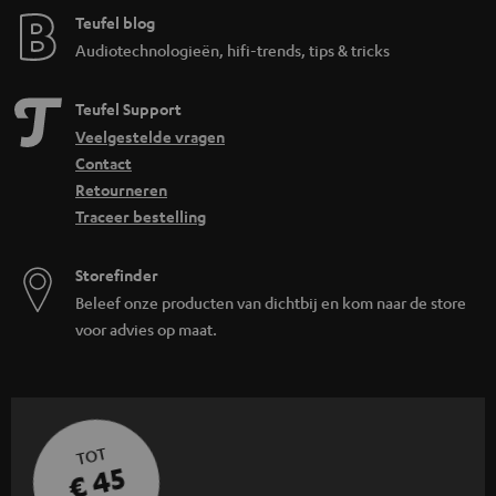
Teufel blog
Audiotechnologieën, hifi-trends, tips & tricks
Teufel Support
Veelgestelde vragen
Contact
Retourneren
Traceer bestelling
Storefinder
Beleef onze producten van dichtbij en kom naar de store
voor advies op maat.
TOT
€ 45