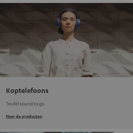
Koptelefoons
Teufel sound to go
Naar de producten