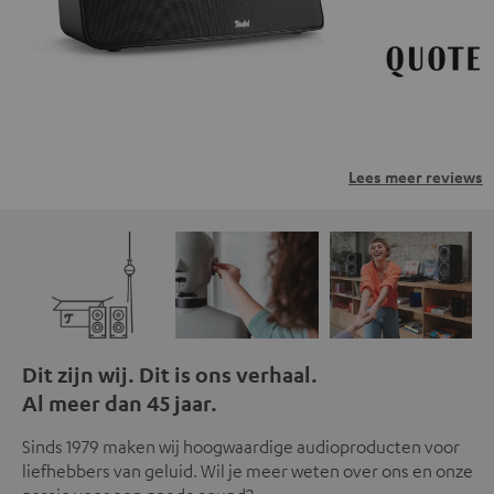
Lees meer reviews
Dit zijn wij. Dit is ons verhaal.
Al meer dan 45 jaar.
Sinds 1979 maken wij hoogwaardige audioproducten voor
liefhebbers van geluid. Wil je meer weten over ons en onze