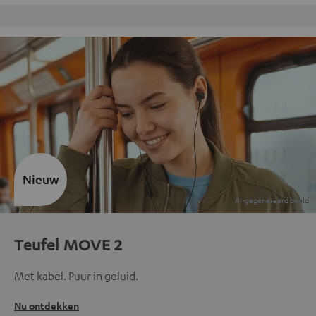
Gratis retourneren
Nieuw
Teufel MOVE 2
Met kabel. Puur in geluid.
Nu ontdekken