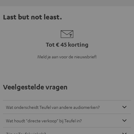
Last but not least.
Tot € 45 korting
Meld je aan voor de nieuwsbrief!
Veelgestelde vragen
Wat onderscheidt Teufel van andere audiomerken?
Wat houdt "directe verkoop“ bij Teufel in?
Zijn er Teufel winkels?