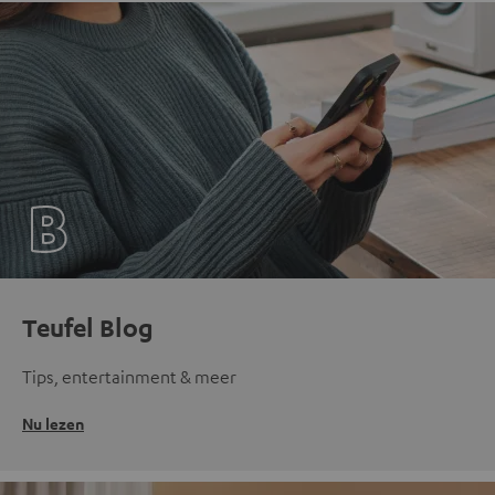
Teufel Blog
Tips, entertainment & meer
Nu lezen