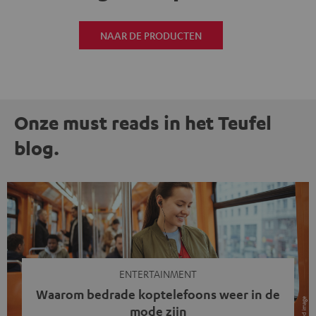
NAAR DE PRODUCTEN
Onze must reads in het Teufel
blog.
ENTERTAINMENT
Waarom bedrade koptelefoons weer in de
mode zijn