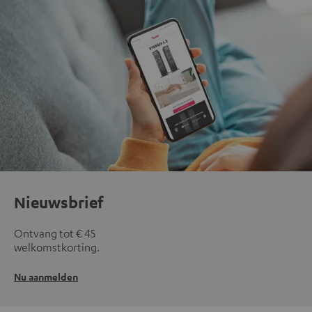
Nieuwsbrief
Ontvang tot € 45
welkomstkorting.
Nu aanmelden