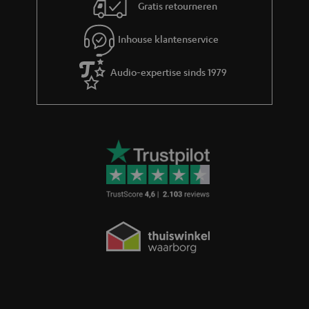
Gratis retourneren
Inhouse klantenservice
Audio-expertise sinds 1979