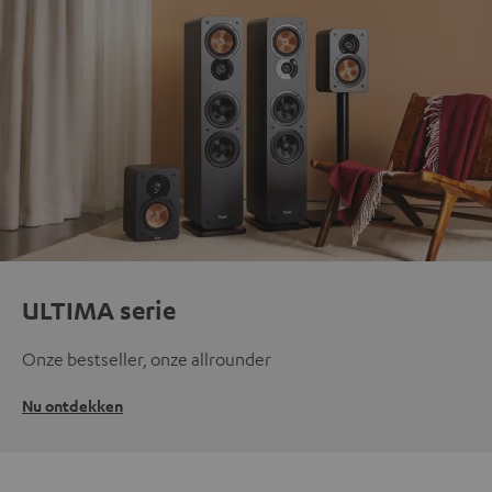
ULTIMA serie
Onze bestseller, onze allrounder
Nu ontdekken