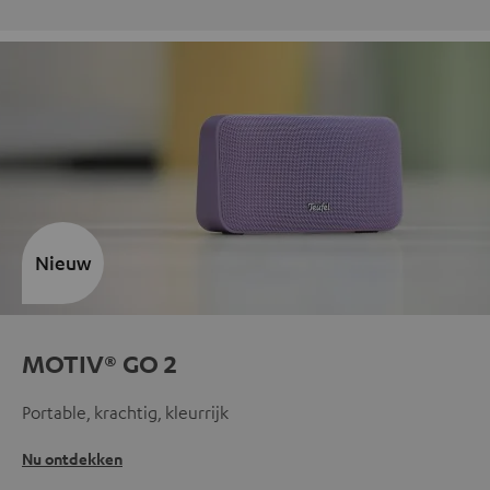
Nieuw
MOTIV® GO 2
Portable, krachtig, kleurrijk
Nu ontdekken