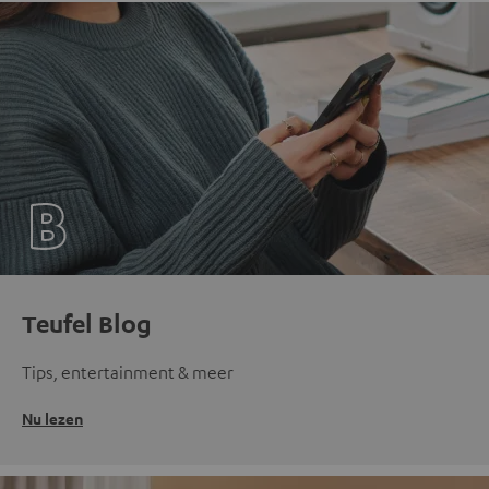
Teufel Blog
Tips, entertainment & meer
Nu lezen