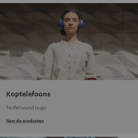
Koptelefoons
Teufel sound to go
Naar de producten