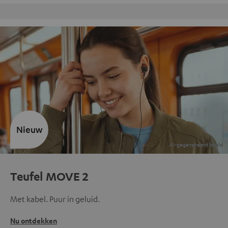
Gratis retourneren
Nieuw
Teufel MOVE 2
Met kabel. Puur in geluid.
Nu ontdekken