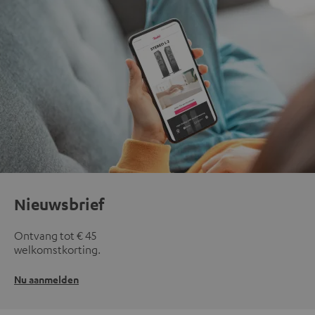
Nieuwsbrief
Ontvang tot € 45
welkomstkorting.
Nu aanmelden