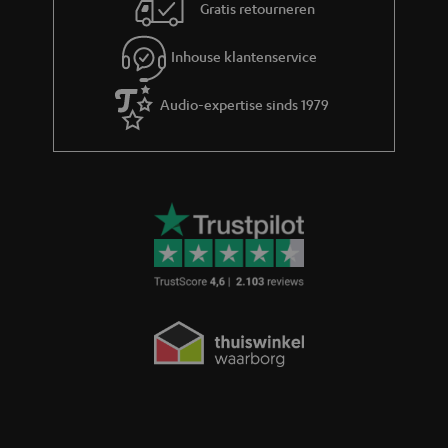
Gratis retourneren
Inhouse klantenservice
Audio-expertise sinds 1979