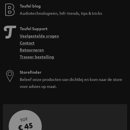
Teufel blog
Audiotechnologieën, hifi-trends, tips & tricks
Teufel Support
Veelgestelde vragen
Contact
Retourneren
Traceer bestelling
Storefinder
Beleef onze producten van dichtbij en kom naar de store
voor advies op maat.
TOT
€ 45