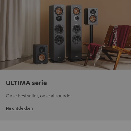
ULTIMA serie
Onze bestseller, onze allrounder
Nu ontdekken