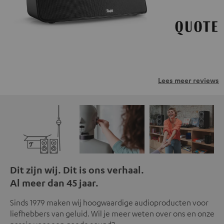
Lees meer reviews
Dit zijn wij. Dit is ons verhaal.
Al meer dan 45 jaar.
Sinds 1979 maken wij hoogwaardige audioproducten voor
liefhebbers van geluid. Wil je meer weten over ons en onze