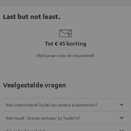
Last but not least.
Tot € 45 korting
Meld je aan voor de nieuwsbrief!
Veelgestelde vragen
Wat onderscheidt Teufel van andere audiomerken?
Wat houdt "directe verkoop“ bij Teufel in?
Zijn er Teufel winkels?