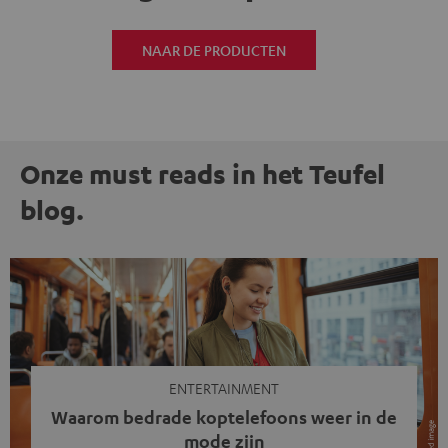
NAAR DE PRODUCTEN
Onze must reads in het Teufel
blog.
ENTERTAINMENT
Waarom bedrade koptelefoons weer in de
mode zijn