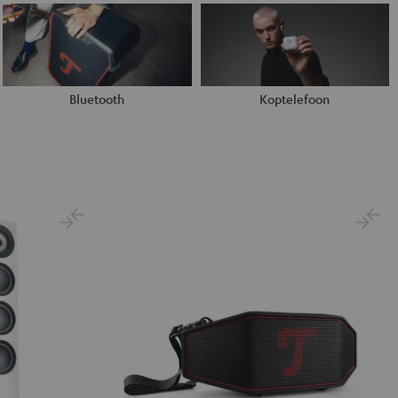
Bluetooth
Koptelefoon