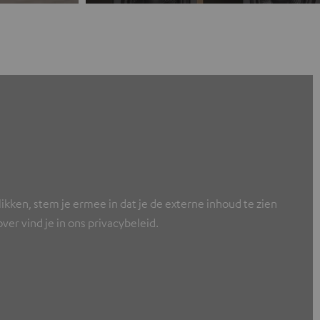
ikken, stem je ermee in dat je de externe inhoud te zien
er vind je in ons privacybeleid.