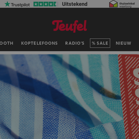
TOOTH
KOPTELEFOONS
RADIO'S
SALE
NIEUW