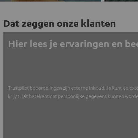
Dat zeggen onze klanten
Hier lees je ervaringen en b
Trustpilot beoordelingen zijn externe inhoud. Je kunt de ext
krijgt. Dit betekent dat persoonlijke gegevens kunnen worde