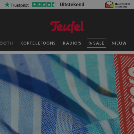
TOOTH
KOPTELEFOONS
RADIO'S
SALE
NIEUW