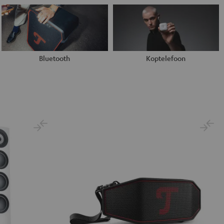
Bluetooth
Koptelefoon