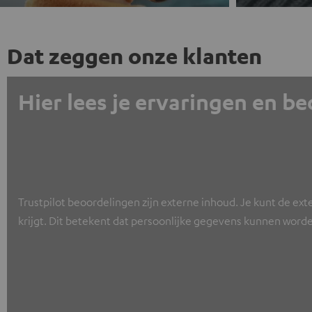
Dat zeggen onze klanten
Hier lees je ervaringen en b
Trustpilot beoordelingen zijn externe inhoud. Je kunt de ext
krijgt. Dit betekent dat persoonlijke gegevens kunnen worde