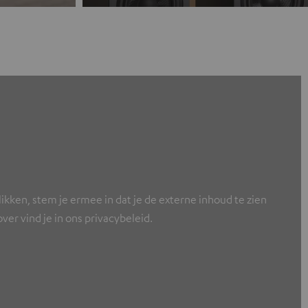
ikken, stem je ermee in dat je de externe inhoud te zien
er vind je in ons privacybeleid.