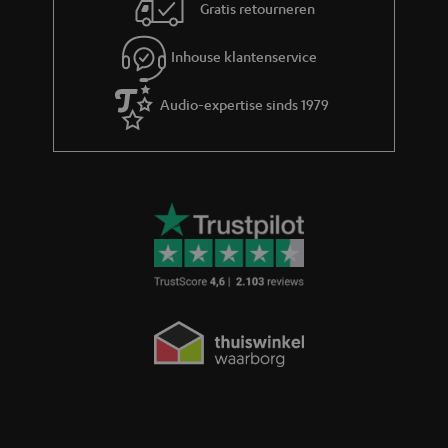
Gratis retourneren
Inhouse klantenservice
Audio-expertise sinds 1979