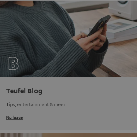
Teufel Blog
Tips, entertainment & meer
Nu lezen