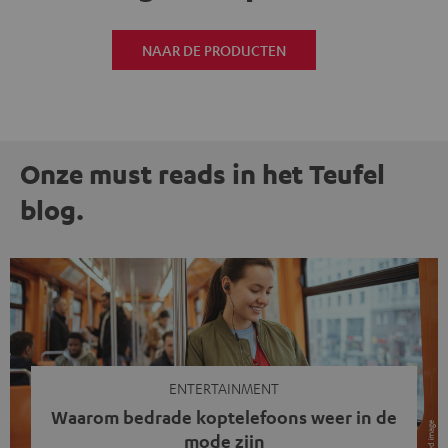
NAAR DE PRODUCTEN
Onze must reads in het Teufel
blog.
ENTERTAINMENT
Waarom bedrade koptelefoons weer in de
mode zijn