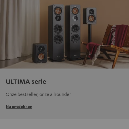
ULTIMA serie
Onze bestseller, onze allrounder
Nu ontdekken