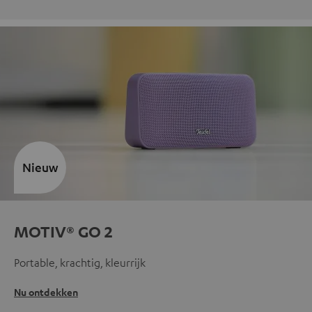
Nieuw
MOTIV® GO 2
Portable, krachtig, kleurrijk
Nu ontdekken