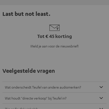
Last but not least.
Tot € 45 korting
Meld je aan voor de nieuwsbrief!
Veelgestelde vragen
Wat onderscheidt Teufel van andere audiomerken?
Wat houdt "directe verkoop“ bij Teufel in?
Zijn er Teufel winkels?