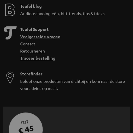
Teufel blog
Audiotechnologieën, hifi-trends, tips & tricks
Teufel Support
Veelgestelde vragen
Contact
Retourneren
Traceer bestelling
Storefinder
Beleef onze producten van dichtbij en kom naar de store
voor advies op maat.
TOT
€ 45