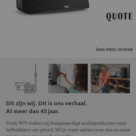
Lees meer reviews
Dit zijn wij. Dit is ons verhaal.
Al meer dan 45 jaar.
Sinds 1979 maken wij hoogwaardige audioproducten voor
liefhebbers van geluid. Wil je meer weten over ons en onze