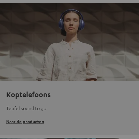
Koptelefoons
Teufel sound to go
Naar de producten