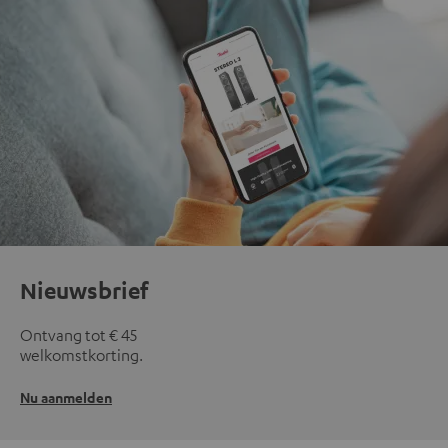
Nieuwsbrief
Ontvang tot € 45
welkomstkorting.
Nu aanmelden