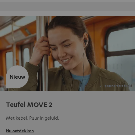
Gratis retourneren
Nieuw
Teufel MOVE 2
Met kabel. Puur in geluid.
Nu ontdekken