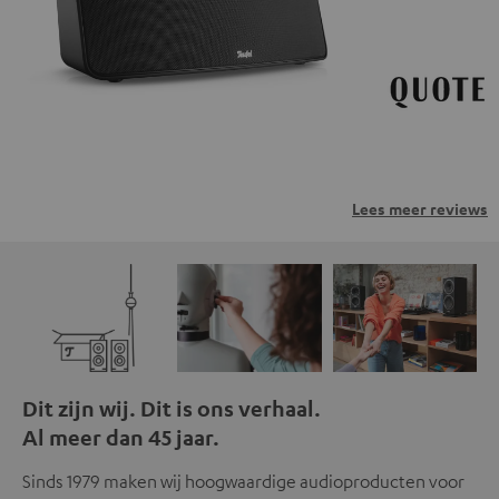
privacybeleid.
Lees meer reviews
Dit zijn wij. Dit is ons verhaal.
Al meer dan 45 jaar.
Sinds 1979 maken wij hoogwaardige audioproducten voor