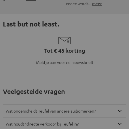
codec wordt…
meer
Last but not least.
Tot € 45 korting
Meld je aan voor de nieuwsbrief!
Veelgestelde vragen
Wat onderscheidt Teufel van andere audiomerken?
Wat houdt "directe verkoop“ bij Teufel in?