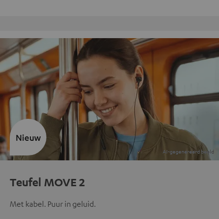
Gratis retourneren
Nieuw
Teufel MOVE 2
Met kabel. Puur in geluid.