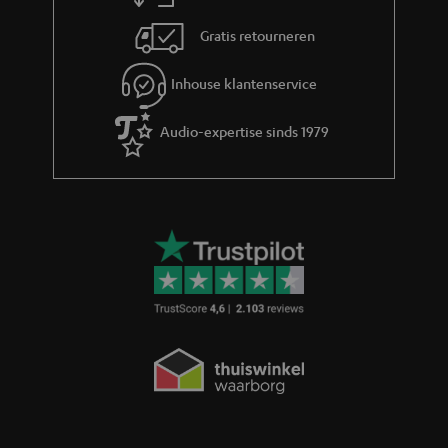
Gratis retourneren
Inhouse klantenservice
Audio-expertise sinds 1979