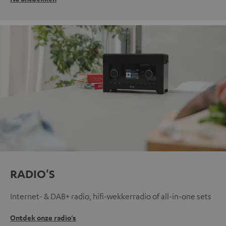
RADIO'S
Internet- & DAB+ radio, hifi-wekkerradio of all-in-one sets
Ontdek onze radio's