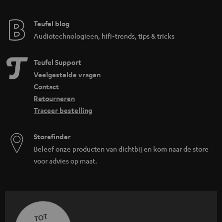
Teufel blog
Audiotechnologieën, hifi-trends, tips & tricks
Teufel Support
Veelgestelde vragen
Contact
Retourneren
Traceer bestelling
Storefinder
Beleef onze producten van dichtbij en kom naar de store
voor advies op maat.
TOT