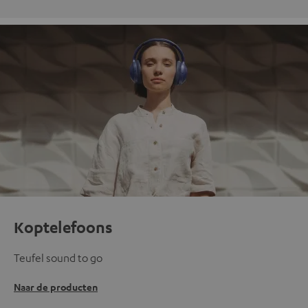
Koptelefoons
Teufel sound to go
Naar de producten