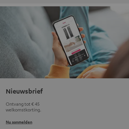
Nieuwsbrief
Ontvang tot € 45
welkomstkorting.
Nu aanmelden