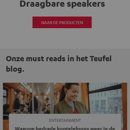
Draagbare speakers
NAAR DE PRODUCTEN
Onze must reads in het Teufel
blog.
ENTERTAINMENT
Waarom bedrade koptelefoons weer in de