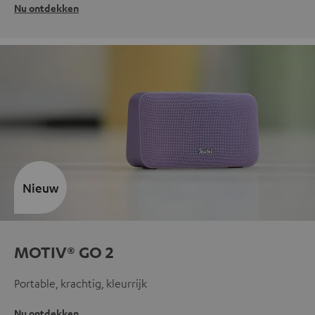
Nu ontdekken
Nieuw
MOTIV® GO 2
Portable, krachtig, kleurrijk
Nu ontdekken