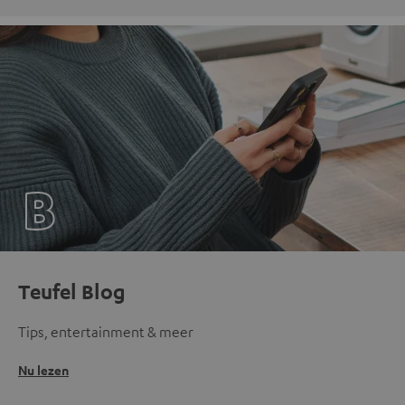
Teufel Blog
Tips, entertainment & meer
Nu lezen