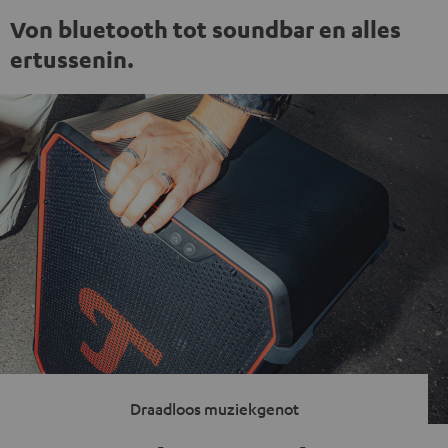
Von bluetooth tot soundbar en alles
ertussenin.
Draadloos muziekgenot