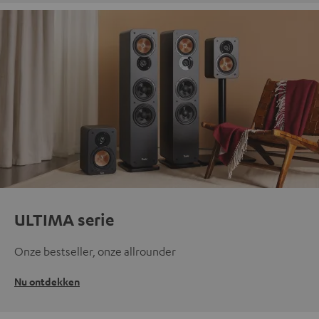
ULTIMA serie
Onze bestseller, onze allrounder
Nu ontdekken