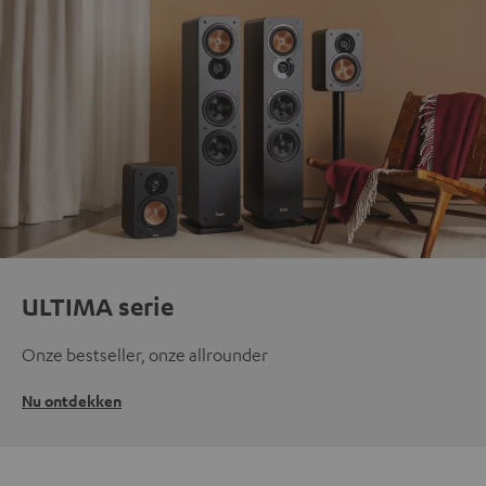
ULTIMA serie
Onze bestseller, onze allrounder
Nu ontdekken