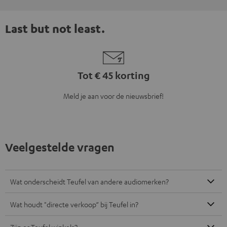
Last but not least.
Tot € 45 korting
Meld je aan voor de nieuwsbrief!
Veelgestelde vragen
Wat onderscheidt Teufel van andere audiomerken?
Wat houdt "directe verkoop“ bij Teufel in?
Zijn er Teufel winkels?