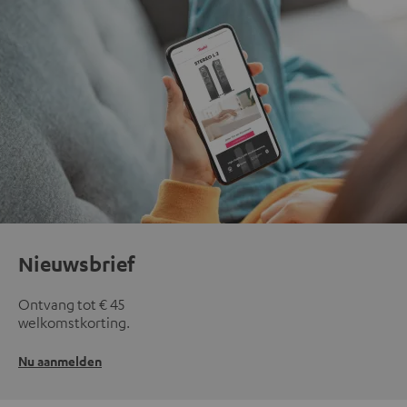
Nieuwsbrief
Ontvang tot € 45
welkomstkorting.
Nu aanmelden