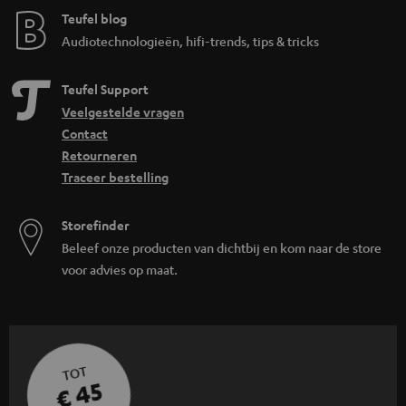
Teufel blog
Audiotechnologieën, hifi-trends, tips & tricks
Teufel Support
Veelgestelde vragen
Contact
Retourneren
Traceer bestelling
Storefinder
Beleef onze producten van dichtbij en kom naar de store
voor advies op maat.
TOT
€ 45