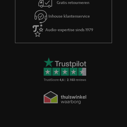
Gratis retourneren
Inhouse klantenservice
Audio-expertise sinds 1979