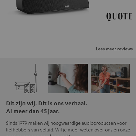
Lees meer reviews
Dit zijn wij. Dit is ons verhaal.
Al meer dan 45 jaar.
Sinds 1979 maken wij hoogwaardige audioproducten voor
liefhebbers van geluid. Wil je meer weten over ons en onze