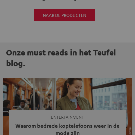
NAAR DE PRODUCTEN
Onze must reads in het Teufel
blog.
ENTERTAINMENT
Waarom bedrade koptelefoons weer in de
mode zijn