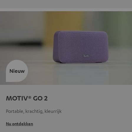
Nieuw
MOTIV® GO 2
Portable, krachtig, kleurrijk
Nu ontdekken