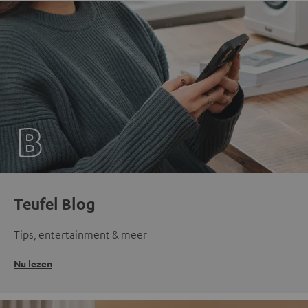
Teufel Blog
Tips, entertainment & meer
Nu lezen