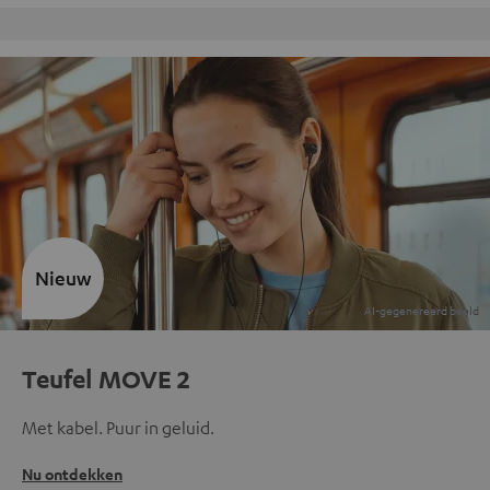
Gratis retourneren
Nieuw
Teufel MOVE 2
Met kabel. Puur in geluid.
Nu ontdekken