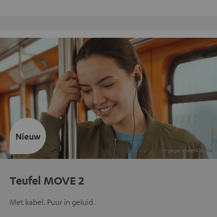
Gratis retourneren
Nieuw
Teufel MOVE 2
Met kabel. Puur in geluid.