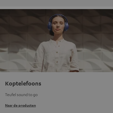
Koptelefoons
Teufel sound to go
Naar de producten