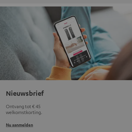
Nieuwsbrief
Ontvang tot € 45
welkomstkorting.
Nu aanmelden