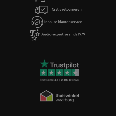
Gratis retourneren
Inhouse klantenservice
Audio-expertise sinds 1979