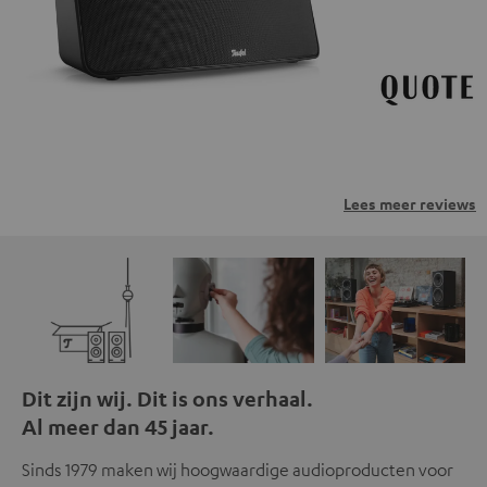
privacybeleid.
Lees meer reviews
Dit zijn wij. Dit is ons verhaal.
Al meer dan 45 jaar.
Sinds 1979 maken wij hoogwaardige audioproducten voor