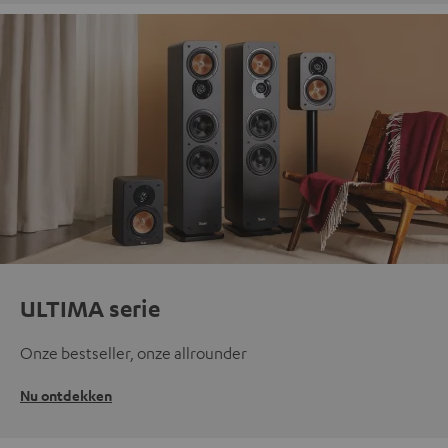
ULTIMA serie
Onze bestseller, onze allrounder
Nu ontdekken