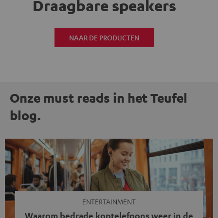
Draagbare speakers
NAAR DE PRODUCTEN
Onze must reads in het Teufel
blog.
ENTERTAINMENT
Waarom bedrade koptelefoons weer in de