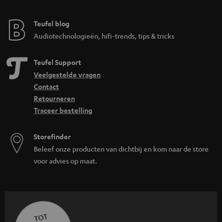
Teufel blog
Audiotechnologieën, hifi-trends, tips & tricks
Teufel Support
Veelgestelde vragen
Contact
Retourneren
Traceer bestelling
Storefinder
Beleef onze producten van dichtbij en kom naar de store
voor advies op maat.
TOT