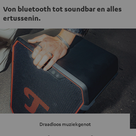
Von bluetooth tot soundbar en alles
ertussenin.
Draadloos muziekgenot