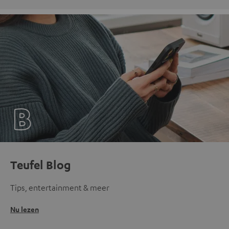
Teufel Blog
Tips, entertainment & meer
Nu lezen