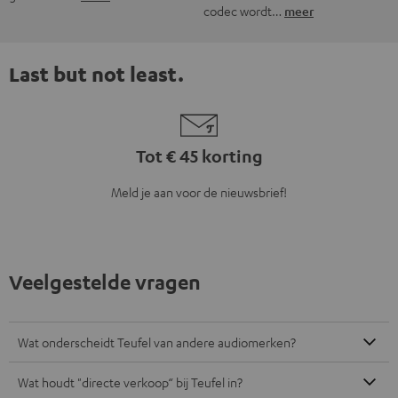
codec wordt…
meer
Last but not least.
Tot € 45 korting
Meld je aan voor de nieuwsbrief!
Veelgestelde vragen
Wat onderscheidt Teufel van andere audiomerken?
Wat houdt "directe verkoop“ bij Teufel in?