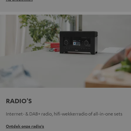
RADIO'S
Internet- & DAB+ radio, hifi-wekkerradio of all-in-one sets
Ontdek onze radio's