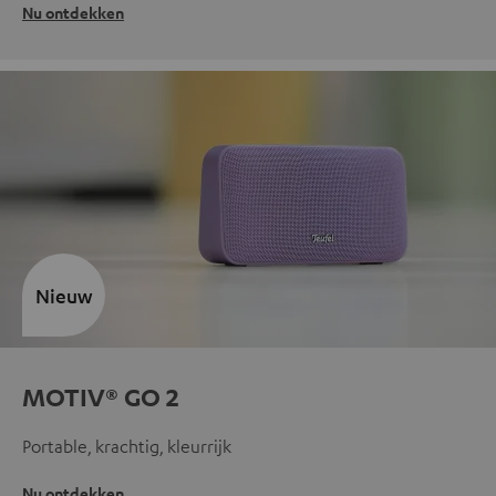
Nu ontdekken
Nieuw
MOTIV® GO 2
Portable, krachtig, kleurrijk
Nu ontdekken