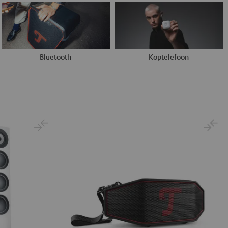
Bluetooth
Koptelefoon