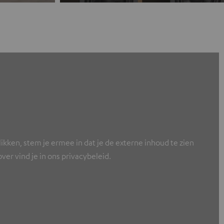
ikken, stem je ermee in dat je de externe inhoud te zien
er vind je in ons privacybeleid.