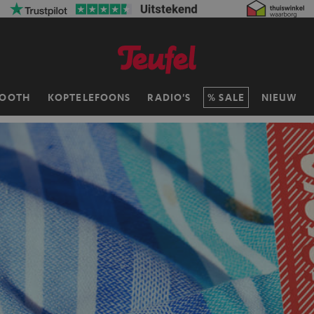
TOOTH
KOPTELEFOONS
RADIO'S
SALE
NIEUW