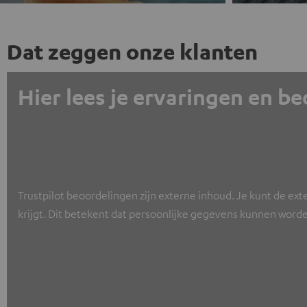
Dat zeggen onze klanten
Hier lees je ervaringen en b
Trustpilot beoordelingen zijn externe inhoud. Je kunt de ext
krijgt. Dit betekent dat persoonlijke gegevens kunnen worde