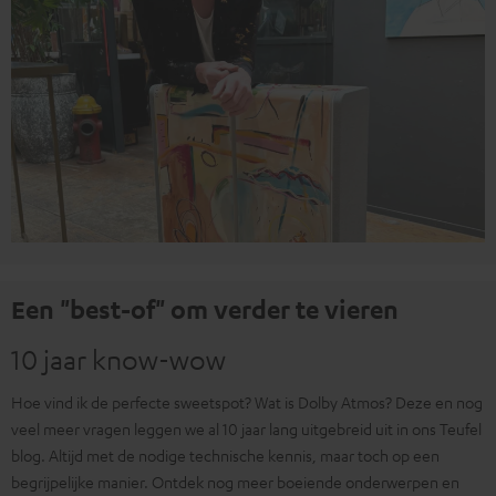
Een "best-of" om verder te vieren
10 jaar know-wow
Hoe vind ik de perfecte sweetspot? Wat is Dolby Atmos? Deze en nog
veel meer vragen leggen we al 10 jaar lang uitgebreid uit in ons Teufel
blog. Altijd met de nodige technische kennis, maar toch op een
begrijpelijke manier. Ontdek nog meer boeiende onderwerpen en