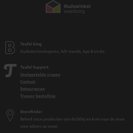
Teufel blog
Audiotechnologieën, hifi-trends, tips & tricks
Teufel Support
Veelgestelde vragen
Contact
Retourneren
Traceer bestelling
Storefinder
Beleef onze producten van dichtbij en kom naar de store
voor advies op maat.