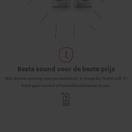
Beste sound voor de beste prijs
N
Wat directe verkoop voor jou betekent? Je koopt bij Teufel zelf. Er
komt geen winkel of tussenhandelaaraan te pas.