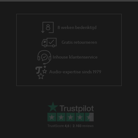
8 weken bedenktijd
Gratis retourneren
Inhouse klantenservice
Audio-expertise sinds 1979