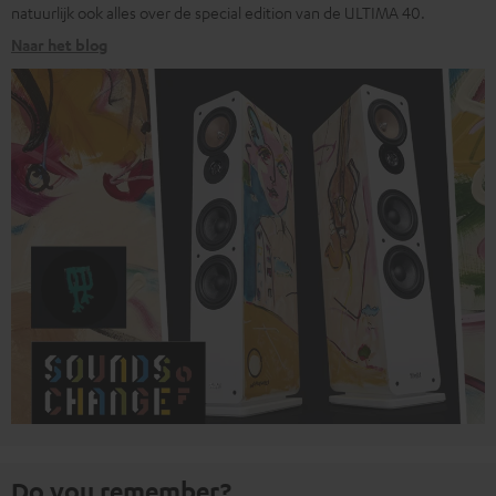
natuurlijk ook alles over de special edition van de ULTIMA 40.
Naar het blog
Do you remember?