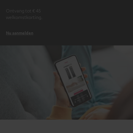
Ontvang tot € 45
welkomstkorting.
Nu aanmelden