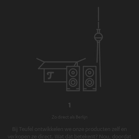
1
Zo direct als Berlijn
Bij Teufel ontwikkelen we onze producten zelf en
verkopen ze direct. Wat dat betekent? Nou, doordat