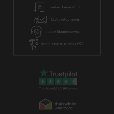
8 weken bedenktijd
Gratis retourneren
Inhouse klantenservice
Audio-expertise sinds 1979