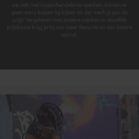
we niet met tussenhandelaren werken, komen er
geen extra kosten bij kijken en dat merk jij aan de
prijs! Vergeleken met andere merken in dezelfde
prijsklasse krijg je bij ons meer features en een betere
sound.