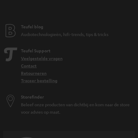
Teufel blog
Audiotechnologieën, hifi-trends, tips & tricks
Teufel Support
Veelgestelde vragen
Contact
Retourneren
Traceer bestelling
Storefinder
Beleef onze producten van dichtbij en kom naar de store
voor advies op maat.