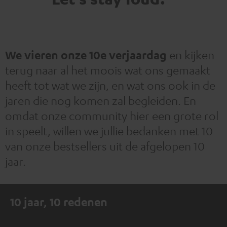
We vieren onze 10e verjaardag
en kijken
terug naar al het moois wat ons gemaakt
heeft tot wat we zijn, en wat ons ook in de
jaren die nog komen zal begleiden. En
omdat onze community hier een grote rol
in speelt, willen we jullie bedanken met 10
van onze bestsellers uit de afgelopen 10
jaar.
10 jaar, 10 redenen