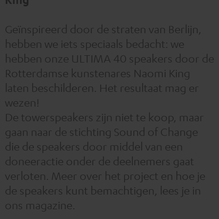
Geïnspireerd door de straten van Berlijn,
hebben we iets speciaals bedacht: we
hebben onze ULTIMA 40 speakers door de
Rotterdamse kunstenares Naomi King
laten beschilderen. Het resultaat mag er
wezen!
De towerspeakers zijn niet te koop, maar
gaan naar de stichting Sound of Change
die de speakers door middel van een
doneeractie onder de deelnemers gaat
verloten. Meer over het project en hoe je
de speakers kunt bemachtigen, lees je in
ons magazine.